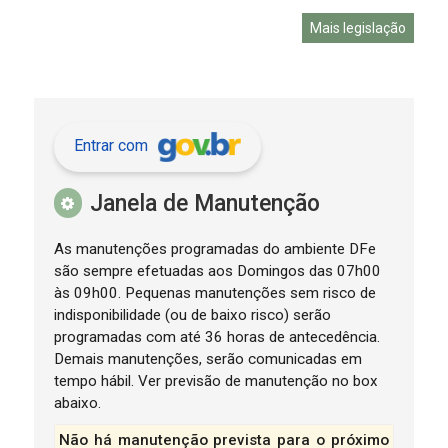
Mais legislação
Entrar com
Janela de Manutenção
As manutenções programadas do ambiente DFe
são sempre efetuadas aos Domingos das 07h00
às 09h00. Pequenas manutenções sem risco de
indisponibilidade (ou de baixo risco) serão
programadas com até 36 horas de antecedência.
Demais manutenções, serão comunicadas em
tempo hábil. Ver previsão de manutenção no box
abaixo.
Não há manutenção prevista para o próximo