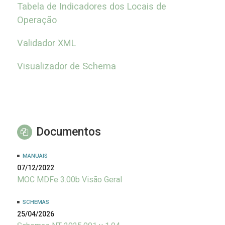
Tabela de Indicadores dos Locais de
Operação
Validador XML
Visualizador de Schema
Documentos
MANUAIS
07/12/2022
MOC MDFe 3.00b Visão Geral
SCHEMAS
25/04/2026