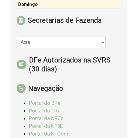
Domingo
Secretarias de Fazenda
DFe Autorizados na SVRS
(30 dias)
Navegação
Portal do BPe
Portal do CTe
Portal da NFCe
Portal da NF3E
Portal da NFCom