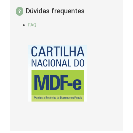
Dúvidas frequentes
FAQ