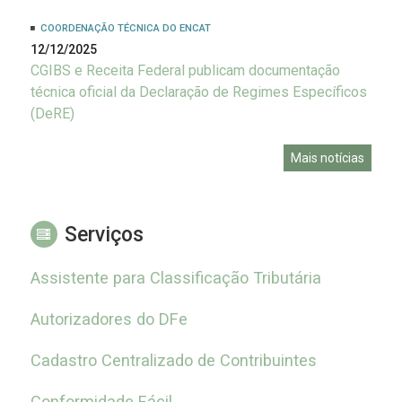
COORDENAÇÃO TÉCNICA DO ENCAT
12/12/2025
CGIBS e Receita Federal publicam documentação
técnica oficial da Declaração de Regimes Específicos
(DeRE)
Mais notícias
Serviços
Assistente para Classificação Tributária
Autorizadores do DFe
Cadastro Centralizado de Contribuintes
Conformidade Fácil