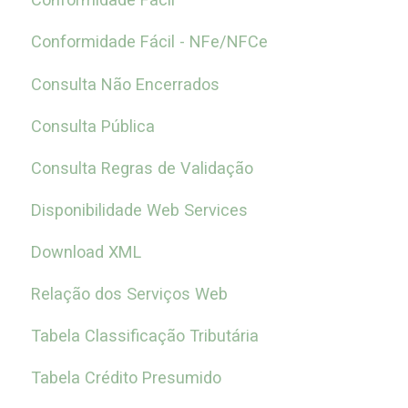
Conformidade Fácil - NFe/NFCe
Consulta Não Encerrados
Consulta Pública
Consulta Regras de Validação
Disponibilidade Web Services
Download XML
Relação dos Serviços Web
Tabela Classificação Tributária
Tabela Crédito Presumido