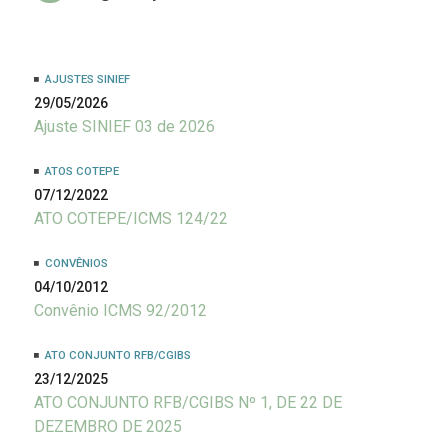
AJUSTES SINIEF
29/05/2026
Ajuste SINIEF 03 de 2026
ATOS COTEPE
07/12/2022
ATO COTEPE/ICMS 124/22
CONVÊNIOS
04/10/2012
Convênio ICMS 92/2012
ATO CONJUNTO RFB/CGIBS
23/12/2025
ATO CONJUNTO RFB/CGIBS Nº 1, DE 22 DE
DEZEMBRO DE 2025