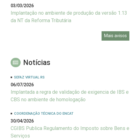
03/03/2026
Implantação no ambiente de produção da versão 1.13
da NT da Reforma Tributária
Mais avisos
Notícias
SEFAZ VIRTUAL RS
06/07/2026
Implantada a regra de validação de exigencia de IBS e
CBS no ambiente de homologação
COORDENAÇÃO TÉCNICA DO ENCAT
30/04/2026
CGIBS Publica Regulamento do Imposto sobre Bens e
Serviços