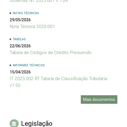
Schemas NT 2025.001 v 1.04
NOTAS TÉCNICAS
29/05/2026
Nota Técnica 2026.001
TABELAS
22/06/2026
Tabela de Códigos de Crédito Presumido
INFORMES TÉCNICOS
15/04/2026
IT 2025.002 RT Tabela de Classificação Tributária
v1.50
Mais documentos
Legislação