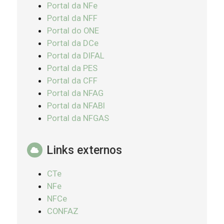
Portal da NFe
Portal da NFF
Portal do ONE
Portal da DCe
Portal da DIFAL
Portal da PES
Portal da CFF
Portal da NFAG
Portal da NFABI
Portal da NFGAS
Links externos
CTe
NFe
NFCe
CONFAZ