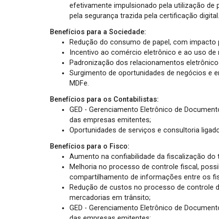
efetivamente impulsionado pela utilização de
pela segurança trazida pela certificação digital
Benefícios para a Sociedade:
Redução do consumo de papel, com impacto p
Incentivo ao comércio eletrônico e ao uso de 
Padronização dos relacionamentos eletrônico
Surgimento de oportunidades de negócios e e
MDFe.
Benefícios para os Contabilistas:
GED - Gerenciamento Eletrônico de Document
das empresas emitentes;
Oportunidades de serviços e consultoria liga
Benefícios para o Fisco:
Aumento na confiabilidade da fiscalização do 
Melhoria no processo de controle fiscal, poss
compartilhamento de informações entre os fi
Redução de custos no processo de controle d
mercadorias em trânsito;
GED - Gerenciamento Eletrônico de Document
das empresas emitentes;