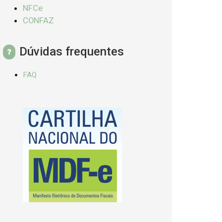
NFCe
CONFAZ
Dúvidas frequentes
FAQ