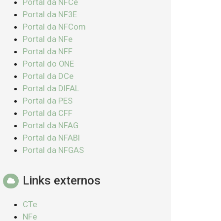
Portal da NFCe
Portal da NF3E
Portal da NFCom
Portal da NFe
Portal da NFF
Portal do ONE
Portal da DCe
Portal da DIFAL
Portal da PES
Portal da CFF
Portal da NFAG
Portal da NFABI
Portal da NFGAS
Links externos
CTe
NFe