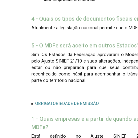
4 - Quais os tipos de documentos fiscais 
Atualmente a legislação nacional permite que o MDF
5 - O MDFe será aceito em outros Estados
Sim. Os Estados da Federação aprovaram o Modelo
pelo Ajuste SINIEF 21/10 e suas alterações. Indep
estar ou não preparada para que seus contri
reconhecido como hábil para acompanhar o trâns
parte do território nacional.
OBRIGATORIEDADE DE EMISSÃO
1 - Quais empresas e a partir de quando 
MDFe?
Está definido no Ajuste SINIEF 