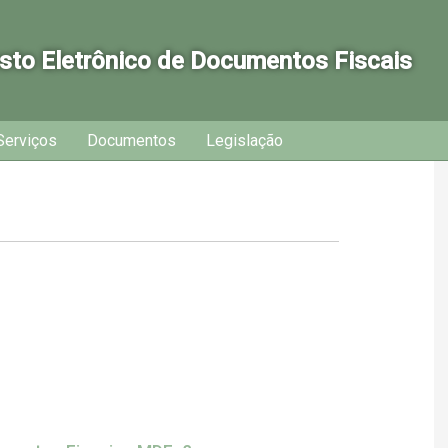
sto Eletrônico de Documentos Fiscais
Serviços
Documentos
Legislação