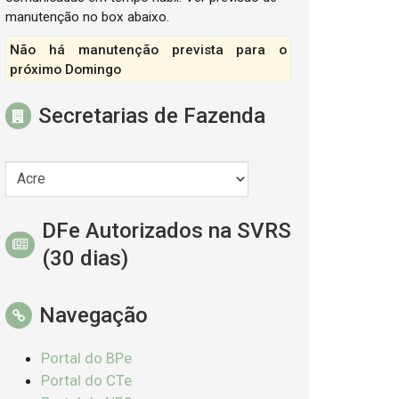
manutenção no box abaixo.
Não há manutenção prevista para o
próximo Domingo
Secretarias de Fazenda
DFe Autorizados na SVRS
(30 dias)
Navegação
Portal do BPe
Portal do CTe