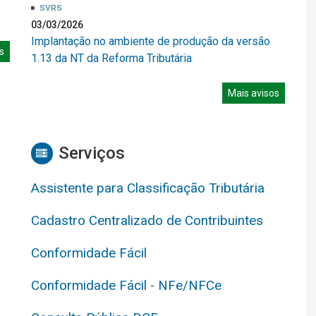
SVRS
03/03/2026
Implantação no ambiente de produção da versão
s
1.13 da NT da Reforma Tributária
Mais avisos
Serviços
Assistente para Classificação Tributária
Cadastro Centralizado de Contribuintes
Conformidade Fácil
Conformidade Fácil - NFe/NFCe