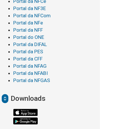
Portal da NFCe
Portal da NF3E
Portal da NFCom
Portal da NFe
Portal da NFF
Portal do ONE
Portal da DIFAL
Portal da PES
Portal da CFF
Portal da NFAG
Portal da NFABI
Portal da NFGAS
Downloads