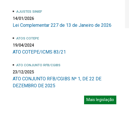
AJUSTES SINIEF
14/01/2026
Lei Complementar 227 de 13 de Janeiro de 2026
ATOS COTEPE
19/04/2024
ATO COTEPE/ICMS 83/21
ATO CONJUNTO RFB/CGIBS
23/12/2025
ATO CONJUNTO RFB/CGIBS Nº 1, DE 22 DE
DEZEMBRO DE 2025
Mais legislação