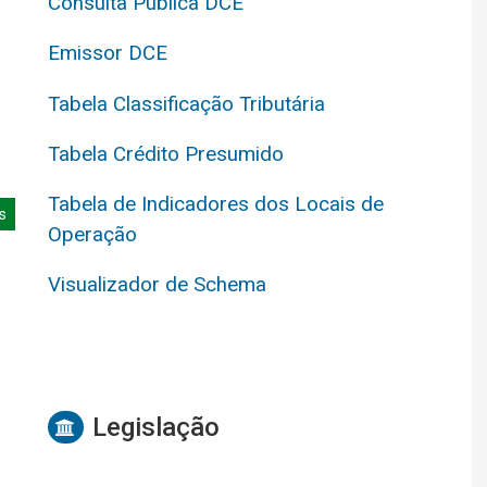
Consulta Pública DCE
Emissor DCE
Tabela Classificação Tributária
Tabela Crédito Presumido
Tabela de Indicadores dos Locais de
s
Operação
Visualizador de Schema
Legislação