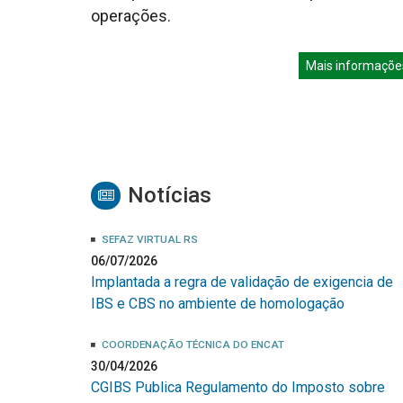
operações.
Mais informaçõe
Notícias
SEFAZ VIRTUAL RS
06/07/2026
Implantada a regra de validação de exigencia de
IBS e CBS no ambiente de homologação
COORDENAÇÃO TÉCNICA DO ENCAT
30/04/2026
CGIBS Publica Regulamento do Imposto sobre