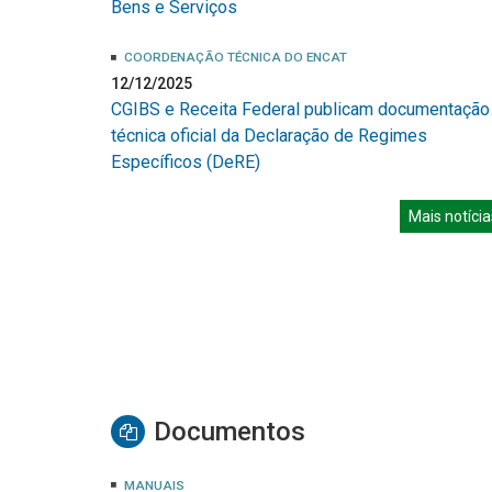
Bens e Serviços
COORDENAÇÃO TÉCNICA DO ENCAT
12/12/2025
CGIBS e Receita Federal publicam documentação
técnica oficial da Declaração de Regimes
Específicos (DeRE)
Mais notícia
Documentos
MANUAIS