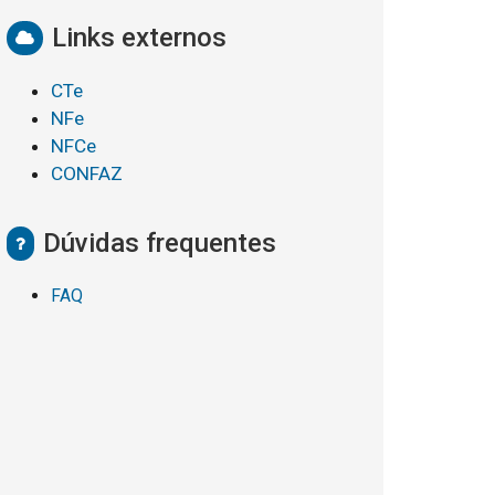
Links externos
CTe
NFe
NFCe
CONFAZ
Dúvidas frequentes
FAQ