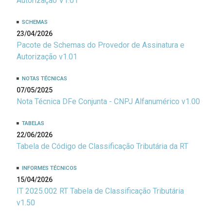
Autorização V1.01
SCHEMAS
23/04/2026
Pacote de Schemas do Provedor de Assinatura e
Autorização v1.01
NOTAS TÉCNICAS
07/05/2025
Nota Técnica DFe Conjunta - CNPJ Alfanumérico v1.00
TABELAS
22/06/2026
Tabela de Código de Classificação Tributária da RT
INFORMES TÉCNICOS
15/04/2026
IT 2025.002 RT Tabela de Classificação Tributária
v1.50