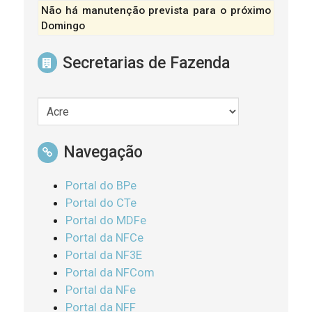
Não há manutenção prevista para o próximo
Domingo
Secretarias de Fazenda
Navegação
Portal do BPe
Portal do CTe
Portal do MDFe
Portal da NFCe
Portal da NF3E
Portal da NFCom
Portal da NFe
Portal da NFF