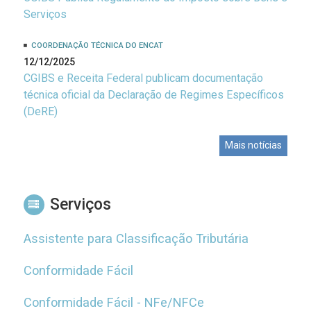
Serviços
COORDENAÇÃO TÉCNICA DO ENCAT
12/12/2025
CGIBS e Receita Federal publicam documentação
técnica oficial da Declaração de Regimes Específicos
(DeRE)
Mais notícias
Serviços
Assistente para Classificação Tributária
Conformidade Fácil
Conformidade Fácil - NFe/NFCe