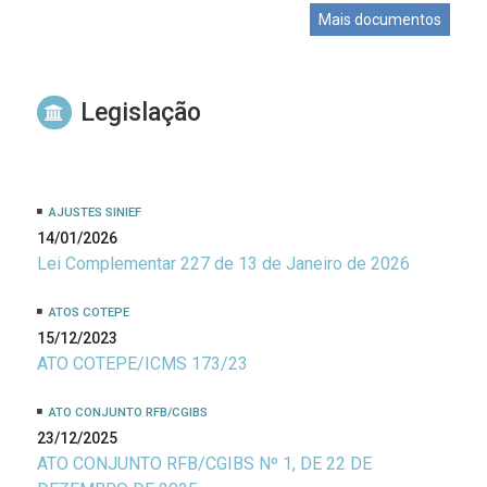
Mais documentos
Legislação
AJUSTES SINIEF
14/01/2026
Lei Complementar 227 de 13 de Janeiro de 2026
ATOS COTEPE
15/12/2023
ATO COTEPE/ICMS 173/23
ATO CONJUNTO RFB/CGIBS
23/12/2025
ATO CONJUNTO RFB/CGIBS Nº 1, DE 22 DE