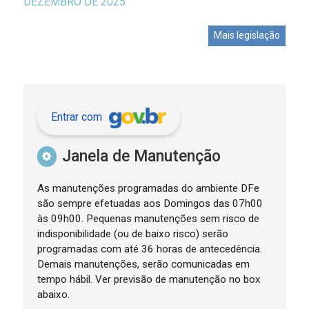
DEZEMBRO DE 2025
Mais legislação
Entrar com
Janela de Manutenção
As manutenções programadas do ambiente DFe
são sempre efetuadas aos Domingos das 07h00
às 09h00. Pequenas manutenções sem risco de
indisponibilidade (ou de baixo risco) serão
programadas com até 36 horas de antecedência.
Demais manutenções, serão comunicadas em
tempo hábil. Ver previsão de manutenção no box
abaixo.