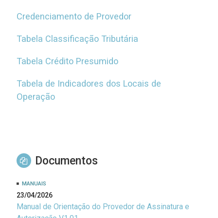
Credenciamento de Provedor
Tabela Classificação Tributária
Tabela Crédito Presumido
Tabela de Indicadores dos Locais de
Operação
Documentos
MANUAIS
23/04/2026
Manual de Orientação do Provedor de Assinatura e