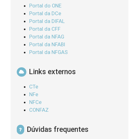
Portal do ONE
Portal da DCe
Portal da DIFAL
Portal da CFF
Portal da NFAG
Portal da NFABI
Portal da NFGAS
Links externos
CTe
NFe
NFCe
CONFAZ
Dúvidas frequentes