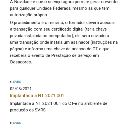
A Novidade é que o serviço agora permite gerar o evento
para qualquer Unidade Federada, mesmo as que tem
autorização própria.
O procedimento é o mesmo, o tomador deverá acessar
a transação com seu certificado digital (ter a chave
privada instalada no computador), ele será enviado a
uma transação onde instala um assinador (instruções na
página) e informa uma chave de acesso de CT-e que
receberá o evento de Prestação de Serviço em
Desacordo.
SVRS
03/05/2021
Implantada a NT 2021.001
Implantada a NT 2021.001 do CT-e no ambiente de
produção da SVRS
SVRS