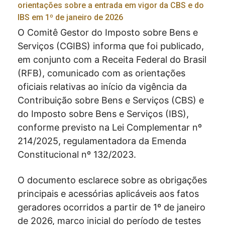
orientações sobre a entrada em vigor da CBS e do
IBS em 1º de janeiro de 2026
O Comitê Gestor do Imposto sobre Bens e
Serviços (CGIBS) informa que foi publicado,
em conjunto com a Receita Federal do Brasil
(RFB), comunicado com as orientações
oficiais relativas ao início da vigência da
Contribuição sobre Bens e Serviços (CBS) e
do Imposto sobre Bens e Serviços (IBS),
conforme previsto na Lei Complementar nº
214/2025, regulamentadora da Emenda
Constitucional nº 132/2023.
O documento esclarece sobre as obrigações
principais e acessórias aplicáveis aos fatos
geradores ocorridos a partir de 1º de janeiro
de 2026, marco inicial do período de testes