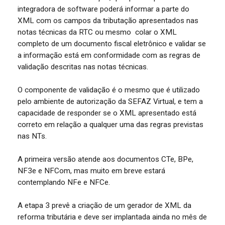
integradora de software poderá informar a parte do
XML com os campos da tributação apresentados nas
notas técnicas da RTC ou mesmo colar o XML
completo de um documento fiscal eletrônico e validar se
a informação está em conformidade com as regras de
validação descritas nas notas técnicas.
O componente de validação é o mesmo que é utilizado
pelo ambiente de autorização da SEFAZ Virtual, e tem a
capacidade de responder se o XML apresentado está
correto em relação a qualquer uma das regras previstas
nas NTs.
A primeira versão atende aos documentos CTe, BPe,
NF3e e NFCom, mas muito em breve estará
contemplando NFe e NFCe.
A etapa 3 prevê a criação de um gerador de XML da
reforma tributária e deve ser implantada ainda no mês de