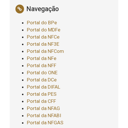
Navegação
Portal do BPe
Portal do MDFe
Portal da NFCe
Portal da NF3E
Portal da NFCom
Portal da NFe
Portal da NFF
Portal do ONE
Portal da DCe
Portal da DIFAL
Portal da PES
Portal da CFF
Portal da NFAG
Portal da NFABI
Portal da NFGAS