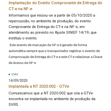
Implantação do Evento Comprovante de Entrega do
CT-e na NF-e
Informamos que iniciou-se a partir de 05/10/2020 a
repercussão, no ambiente de produção, do evento
Comprovante de Entrega do CT-e na NF-e, em
atendimento ao previsto no Ajuste SINIEF 14/19, que
instituiu o evento.
Este evento de marcação da NF-e é gerado de forma
automática sempre que o transportador registrar o evento de
Comprovação de Entrega do CT-e e este CT-e relacionar a Chave
de Acesso da NF-e
SVRS
14/09/2020
Implantada a NT 2020.002 - GTVe
Comunicamos que a NT 2020.002 que cria a GTVe
encontra-se implantada no ambiente de produção da
SVRS.