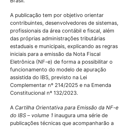
Brasil.
A publicação tem por objetivo orientar
contribuintes, desenvolvedores de sistemas,
profissionais da área contábil e fiscal, além
das próprias administrações tributárias
estaduais e municipais, explicando as regras
iniciais para a emissão da Nota Fiscal
Eletrônica (NF-e) de forma a possibilitar o
funcionamento do modelo de apuração
assistida do IBS, previsto na Lei
Complementar nº 214/2025 e na Emenda
Constitucional nº 132/2023.
A
Cartilha Orientativa para Emissão da NF-e
do IBS
– volume 1
inaugura uma série de
publicações técnicas que acompanharão a