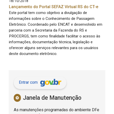
18/10/2018
Lançamento do Portal SEFAZ Virtual RS do CT-e
Este portal tem como objetivo a divulgação de
informações sobre o Conhecimento de Passagem
Eletrônico. Coordenado pelo ENCAT e desenvolvido em
parceria com a Secretaria da Fazenda do RS e
PROCERGS, tem como finalidade facilitar o acesso às
informações, documentação técnica, legislação e
oferecer alguns serviços relevantes para os usuários
deste documento eletrônico.
Entrar com
Janela de Manutenção
As manutenções programadas do ambiente DFe