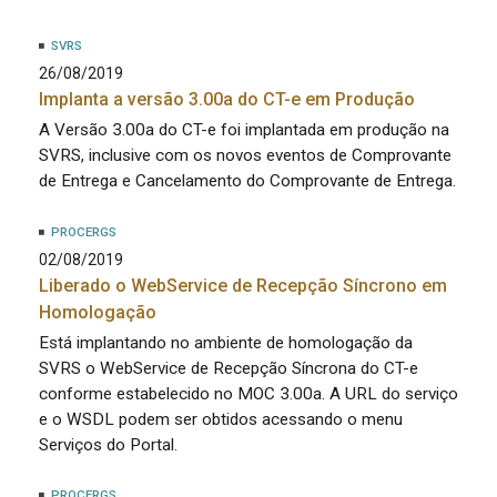
SVRS
26/08/2019
Implanta a versão 3.00a do CT-e em Produção
A Versão 3.00a do CT-e foi implantada em produção na
SVRS, inclusive com os novos eventos de Comprovante
de Entrega e Cancelamento do Comprovante de Entrega.
PROCERGS
02/08/2019
Liberado o WebService de Recepção Síncrono em
Homologação
Está implantando no ambiente de homologação da
SVRS o WebService de Recepção Síncrona do CT-e
conforme estabelecido no MOC 3.00a. A URL do serviço
e o WSDL podem ser obtidos acessando o menu
Serviços do Portal.
PROCERGS