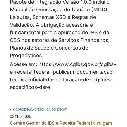
Pacote de integração Versão 1.0.0 inclui o
Manual de Orientação do Usuário (MOD),
Leiautes, Schemas XSD e Regras de
Validação. A obrigação acessória é
fundamental para a apuração do IBS e da
CBS nos setores de Serviços Financeiros,
Planos de Saúde e Concursos de
Prognósticos.
Acesse em:
https://www.cgibs.gov.br/cgibs-
e-receita-federal-publicam-documentacao-
tecnica-oficial-da-declaracao-de-regimes-
especificos-dere
COORDENAÇÃO TÉCNICA DO ENCAT
02/12/2025
Comitê Gestor do IBS e Receita Federal divulgam