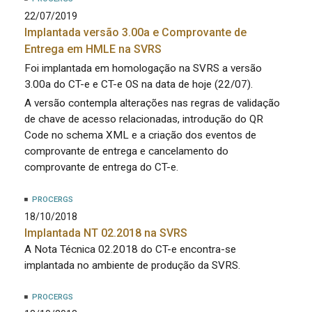
22/07/2019
Implantada versão 3.00a e Comprovante de
Entrega em HMLE na SVRS
Foi implantada em homologação na SVRS a versão
3.00a do CT-e e CT-e OS na data de hoje (22/07).
A versão contempla alterações nas regras de validação
de chave de acesso relacionadas, introdução do QR
Code no schema XML e a criação dos eventos de
comprovante de entrega e cancelamento do
comprovante de entrega do CT-e.
PROCERGS
18/10/2018
Implantada NT 02.2018 na SVRS
A Nota Técnica 02.2018 do CT-e encontra-se
implantada no ambiente de produção da SVRS.
PROCERGS