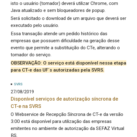
isto o usuário (tomador) deverá utilizar Chrome, com
Java atualizado e sem bloqueadores de popup.
Será solicitado o download de um arquivo que deverá ser
executado pelo usuário.
Essa transação atende um pedido histórico das
empresas que possuem dificuldade na geração desse
evento que permite a substituição do CTe, alterando o
tomador do serviço.
OBSERVAÇÃO: O serviço está disponível nessa etapa
para CT-e das UF´s autorizadas pela SVRS.
SVRS
27/08/2019
Disponível serviços de autorização síncrona de
CT-e na SVRS
O Webservice de Recepção Síncrona de CT-e da versão
3.00 está disponível para utilização das empresas
emitentes no ambiente de autorização da SEFAZ Virtual
RS.