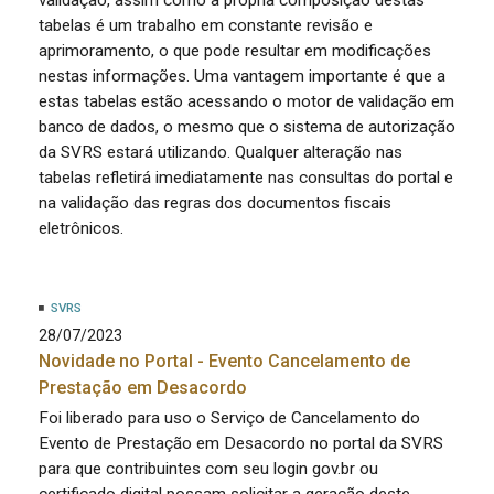
tabelas é um trabalho em constante revisão e
aprimoramento, o que pode resultar em modificações
nestas informações. Uma vantagem importante é que a
estas tabelas estão acessando o motor de validação em
banco de dados, o mesmo que o sistema de autorização
da SVRS estará utilizando. Qualquer alteração nas
tabelas refletirá imediatamente nas consultas do portal e
na validação das regras dos documentos fiscais
eletrônicos.
SVRS
28/07/2023
Novidade no Portal - Evento Cancelamento de
Prestação em Desacordo
Foi liberado para uso o Serviço de Cancelamento do
Evento de Prestação em Desacordo no portal da SVRS
para que contribuintes com seu login gov.br ou