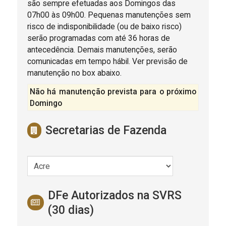
são sempre efetuadas aos Domingos das
07h00 às 09h00. Pequenas manutenções sem
risco de indisponibilidade (ou de baixo risco)
serão programadas com até 36 horas de
antecedência. Demais manutenções, serão
comunicadas em tempo hábil. Ver previsão de
manutenção no box abaixo.
Não há manutenção prevista para o próximo
Domingo
Secretarias de Fazenda
DFe Autorizados na SVRS
(30 dias)