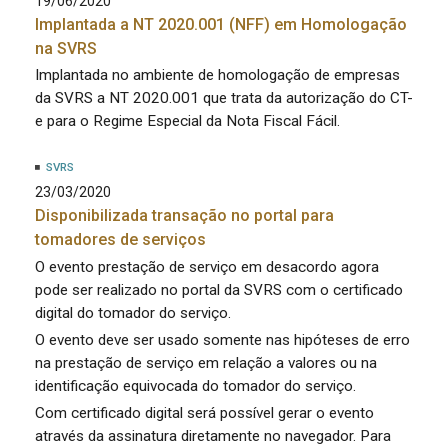
19/06/2020
Implantada a NT 2020.001 (NFF) em Homologação
na SVRS
Implantada no ambiente de homologação de empresas
da SVRS a NT 2020.001 que trata da autorização do CT-
e para o Regime Especial da Nota Fiscal Fácil.
SVRS
23/03/2020
Disponibilizada transação no portal para
tomadores de serviços
O evento prestação de serviço em desacordo agora
pode ser realizado no portal da SVRS com o certificado
digital do tomador do serviço.
O evento deve ser usado somente nas hipóteses de erro
na prestação de serviço em relação a valores ou na
identificação equivocada do tomador do serviço.
Com certificado digital será possível gerar o evento
através da assinatura diretamente no navegador. Para