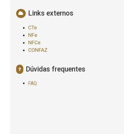
Links externos
CTe
NFe
NFCe
CONFAZ
Dúvidas frequentes
FAQ