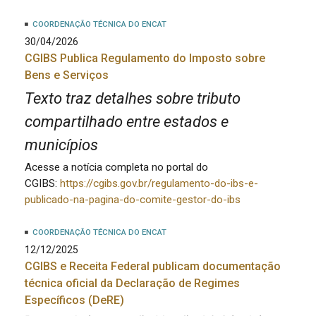
COORDENAÇÃO TÉCNICA DO ENCAT
30/04/2026
CGIBS Publica Regulamento do Imposto sobre
Bens e Serviços
Texto traz detalhes sobre tributo
compartilhado entre estados e
municípios
Acesse a notícia completa no portal do
CGIBS:
https://cgibs.gov.br/regulamento-do-ibs-e-
publicado-na-pagina-do-comite-gestor-do-ibs
COORDENAÇÃO TÉCNICA DO ENCAT
12/12/2025
CGIBS e Receita Federal publicam documentação
técnica oficial da Declaração de Regimes
Específicos (DeRE)