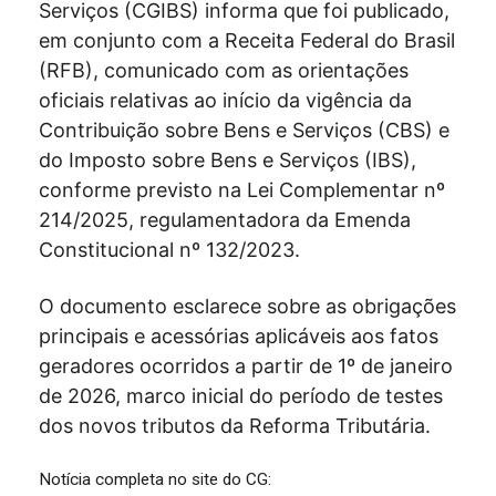
Serviços (CGIBS) informa que foi publicado,
em conjunto com a Receita Federal do Brasil
(RFB), comunicado com as orientações
oficiais relativas ao início da vigência da
Contribuição sobre Bens e Serviços (CBS) e
do Imposto sobre Bens e Serviços (IBS),
conforme previsto na Lei Complementar nº
214/2025, regulamentadora da Emenda
Constitucional nº 132/2023.
O documento esclarece sobre as obrigações
principais e acessórias aplicáveis aos fatos
geradores ocorridos a partir de 1º de janeiro
de 2026, marco inicial do período de testes
dos novos tributos da Reforma Tributária.
Notícia completa no site do CG: