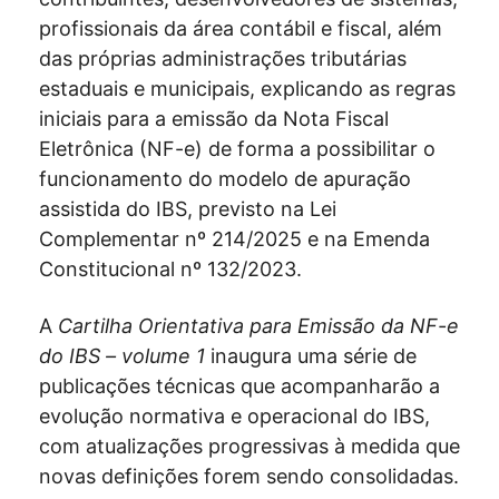
profissionais da área contábil e fiscal, além
das próprias administrações tributárias
estaduais e municipais, explicando as regras
iniciais para a emissão da Nota Fiscal
Eletrônica (NF-e) de forma a possibilitar o
funcionamento do modelo de apuração
assistida do IBS, previsto na Lei
Complementar nº 214/2025 e na Emenda
Constitucional nº 132/2023.
A
Cartilha Orientativa para Emissão da NF-e
do IBS
– volume 1
inaugura uma série de
publicações técnicas que acompanharão a
evolução normativa e operacional do IBS,
com atualizações progressivas à medida que
novas definições forem sendo consolidadas.