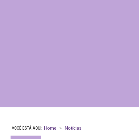
Home
Notícias