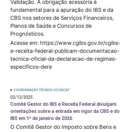
Validação. A obrigação acessória é
fundamental para a apuração do IBS e da
CBS nos setores de Serviços Financeiros,
Planos de Saúde e Concursos de
Prognósticos.
Acesse em:
https://www.cgibs.gov.br/cgibs-
e-receita-federal-publicam-documentacao-
tecnica-oficial-da-declaracao-de-regimes-
especificos-dere
COORDENAÇÃO TÉCNICA DO ENCAT
02/12/2025
Comitê Gestor do IBS e Receita Federal divulgam
orientações sobre a entrada em vigor da CBS e do
IBS em 1º de janeiro de 2026
O Comitê Gestor do Imposto sobre Bens e