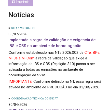
Imprimir
Notícias
SEFAZ VIRTUAL RS
06/07/2026
Implantada a regra de validação de exigencia de
IBS e CBS no ambiente de homologação
Conforme estabelecido nas NTs 2026.002 de
CTe, BPe,
NF3e e NFCom
a regra de validação que exige a
informação de IBS e CBS (Rejeição 310) passa a ser
aplicada a todas as emissões no ambiente de
homologação da SVRS.
IMPORTANTE
: Conforme definido na NT, essa regra será
ativada no ambiente de PRODUÇÃO no dia 03/08/2026
COORDENAÇÃO TÉCNICA DO ENCAT
30/04/2026