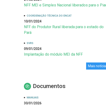
NFF MEI e Simples Nacional liberados para o Pia
COORDENAÇÃO TÉCNICA DO ENCAT
10/01/2024
NFF do Produtor Rural liberada para o estado do
Pará
SVRS
09/01/2024
Implantação do módulo MEI da NFF
Mais notícia
Documentos
MANUAIS
30/01/2026