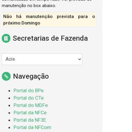
manutenção no box abaixo.
Não há manutenção prevista para o
próximo Domingo
Secretarias de Fazenda
Navegação
Portal do BPe
Portal do CTe
Portal do MDFe
Portal da NFCe
Portal da NF3E
Portal da NFCom