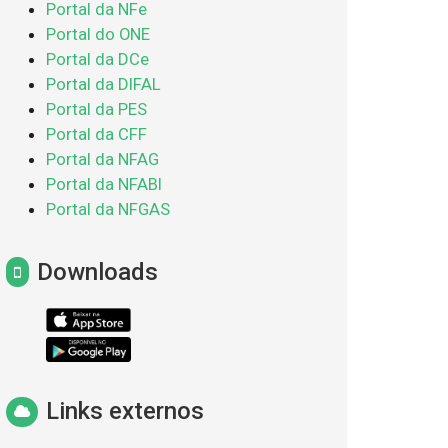
Portal da NFe
Portal do ONE
Portal da DCe
Portal da DIFAL
Portal da PES
Portal da CFF
Portal da NFAG
Portal da NFABI
Portal da NFGAS
Downloads
Links externos