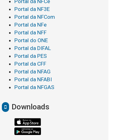
Portal da NFCe
Portal da NF3E
Portal da NFCom
Portal da NFe
Portal da NFF
Portal do ONE
Portal da DIFAL
Portal da PES
Portal da CFF
Portal da NFAG
Portal da NFABI
Portal da NFGAS
Downloads