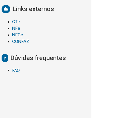
Links externos
CTe
NFe
NFCe
CONFAZ
Dúvidas frequentes
FAQ