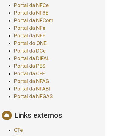
Portal da NFCe
Portal da NF3E
Portal da NFCom
Portal da NFe
Portal da NFF
Portal do ONE
Portal da DCe
Portal da DIFAL
Portal da PES
Portal da CFF
Portal da NFAG
Portal da NFABI
Portal da NFGAS
Links externos
CTe