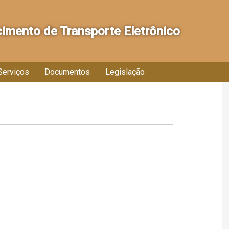
imento de Transporte Eletrônico
Serviços
Documentos
Legislação