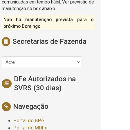
comunicadas em tempo hábil. Ver previsão de
manutenção no box abaixo.
Não há manutenção prevista para o
próximo Domingo
Secretarias de Fazenda
DFe Autorizados na
SVRS (30 dias)
Navegação
Portal do BPe
Portal do MDFe