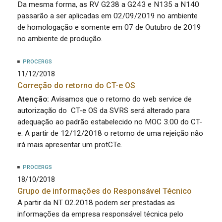
Da mesma forma, as RV G238 a G243 e N135 a N140
passarão a ser aplicadas em 02/09/2019 no ambiente
de homologação e somente em 07 de Outubro de 2019
no ambiente de produção.
PROCERGS
11/12/2018
Correção do retorno do CT-e OS
Atenção:
Avisamos que o retorno do web service de
autorização do CT-e OS da SVRS será alterado para
adequação ao padrão estabelecido no MOC 3.00 do CT-
e. A partir de 12/12/2018 o retorno de uma rejeição não
irá mais apresentar um protCTe.
PROCERGS
18/10/2018
Grupo de informações do Responsável Técnico
A partir da NT 02.2018 podem ser prestadas as
informações da empresa responsável técnica pelo