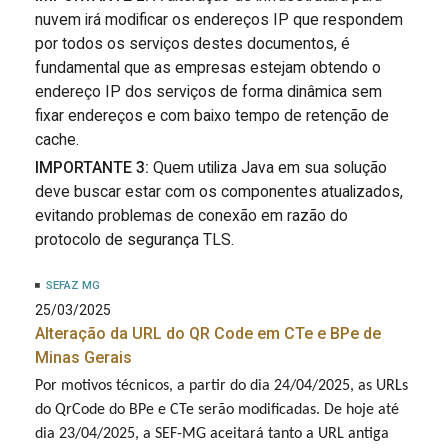
nuvem irá modificar os endereços IP que respondem
por todos os serviços destes documentos, é
fundamental que as empresas estejam obtendo o
endereço IP dos serviços de forma dinâmica sem
fixar endereços e com baixo tempo de retenção de
cache.
IMPORTANTE 3:
Quem utiliza Java em sua solução
deve buscar estar com os componentes atualizados,
evitando problemas de conexão em razão do
protocolo de segurança TLS.
SEFAZ MG
25/03/2025
Alteração da URL do QR Code em CTe e BPe de
Minas Gerais
Por motivos técnicos, a partir do dia 24/04/2025, as URLs
do QrCode do BPe e CTe serão modificadas. De hoje até
dia 23/04/2025, a SEF-MG aceitará tanto a URL antiga