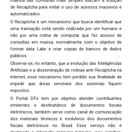
maioria das consultas mais simples utilizam a solução
de Recaptcha para evitar o uso de acessos massivos e
automatizados.
O Recaptcha é um mecanismo que busca identificar que
uma transação está sendo realizada por um humano e
não por uma rotina de computar que faz acesso de
consultas em massa, normalmente com o objetivo de
formar data Lake e criar copias de bancos de dados
públicos.
Observa-se, no entanto, que a evolução das Inteligências
Artificiais e a disseminação de rotinas anti-Recaptcha na
internet, esse mecanismo tem perdido sua finalidade de
impedir que áreas sensíveis dos sistemas fiquem
expostos.
O Portal DFe tem por objetivo atender contribuintes
emitentes e destinatários de documentos fiscais
eletrônicos, também serve como canal de comunicação
dos materiais técnicos e evolutivos dos documentos
fiscais eletrônicos no Brasil. Esse serviço não é