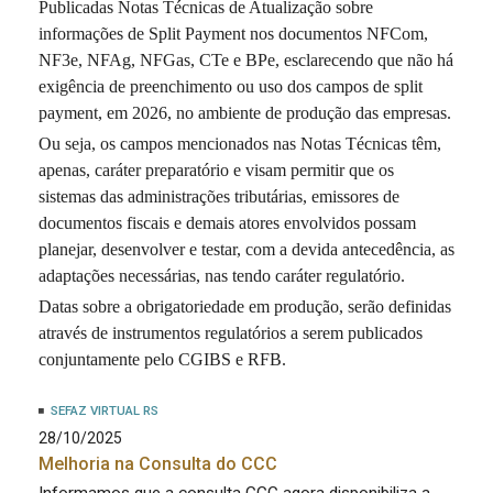
Publicadas Notas Técnicas de Atualização sobre
informações de Split Payment nos documentos NFCom,
NF3e, NFAg, NFGas, CTe e BPe, esclarecendo que não há
exigência de preenchimento ou uso dos campos de split
payment, em 2026, no ambiente de produção das empresas.
Ou seja, os campos mencionados nas Notas Técnicas têm,
apenas, caráter preparatório e visam permitir que os
sistemas das administrações tributárias, emissores de
documentos fiscais e demais atores envolvidos possam
planejar, desenvolver e testar, com a devida antecedência, as
adaptações necessárias, nas tendo caráter regulatório.
Datas sobre a obrigatoriedade em produção, serão definidas
através de instrumentos regulatórios a serem publicados
conjuntamente pelo CGIBS e RFB.
SEFAZ VIRTUAL RS
28/10/2025
Melhoria na Consulta do CCC