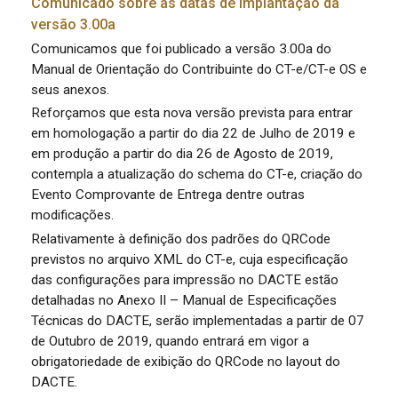
Comunicado sobre as datas de implantação da
versão 3.00a
Comunicamos que foi publicado a versão 3.00a do
Manual de Orientação do Contribuinte do CT-e/CT-e OS e
seus anexos.
Reforçamos que esta nova versão prevista para entrar
em homologação a partir do dia 22 de Julho de 2019 e
em produção a partir do dia 26 de Agosto de 2019,
contempla a atualização do schema do CT-e, criação do
Evento Comprovante de Entrega dentre outras
modificações.
Relativamente à definição dos padrões do QRCode
previstos no arquivo XML do CT-e, cuja especificação
das configurações para impressão no DACTE estão
detalhadas no Anexo II – Manual de Especificações
Técnicas do DACTE, serão implementadas a partir de 07
de Outubro de 2019, quando entrará em vigor a
obrigatoriedade de exibição do QRCode no layout do
DACTE.