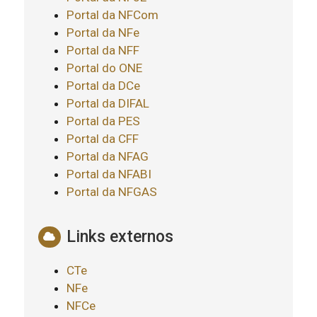
Portal da NFCom
Portal da NFe
Portal da NFF
Portal do ONE
Portal da DCe
Portal da DIFAL
Portal da PES
Portal da CFF
Portal da NFAG
Portal da NFABI
Portal da NFGAS
Links externos
CTe
NFe
NFCe