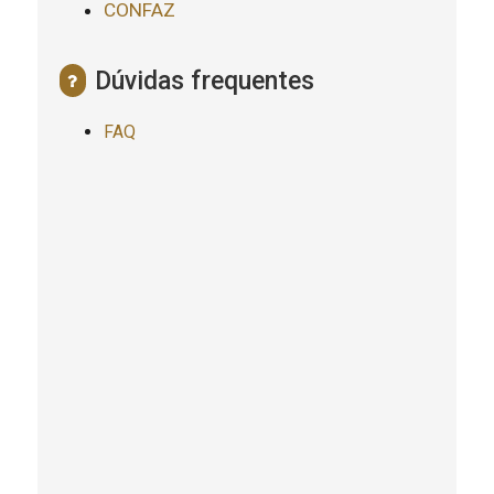
CONFAZ
Dúvidas frequentes
FAQ