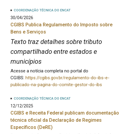
COORDENAÇÃO TÉCNICA DO ENCAT
30/04/2026
CGIBS Publica Regulamento do Imposto sobre
Bens e Serviços
Texto traz detalhes sobre tributo
compartilhado entre estados e
municípios
Acesse a notícia completa no portal do
CGIBS:
https://cgibs.gov.br/regulamento-do-ibs-e-
publicado-na-pagina-do-comite-gestor-do-ibs
COORDENAÇÃO TÉCNICA DO ENCAT
12/12/2025
CGIBS e Receita Federal publicam documentação
técnica oficial da Declaração de Regimes
Específicos (DeRE)