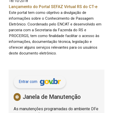
18/10/2018
Lançamento do Portal SEFAZ Virtual RS do CT-e
Este portal tem como objetivo a divulgação de
informações sobre o Conhecimento de Passagem
Eletrônico. Coordenado pelo ENCAT e desenvolvido em
parceria com a Secretaria da Fazenda do RS e
PROCERGS, tem como finalidade facilitar o acesso às
informações, documentação técnica, legislação e
oferecer alguns serviços relevantes para os usuários
deste documento eletrônico.
Entrar com
Janela de Manutenção
As manutenções programadas do ambiente DFe