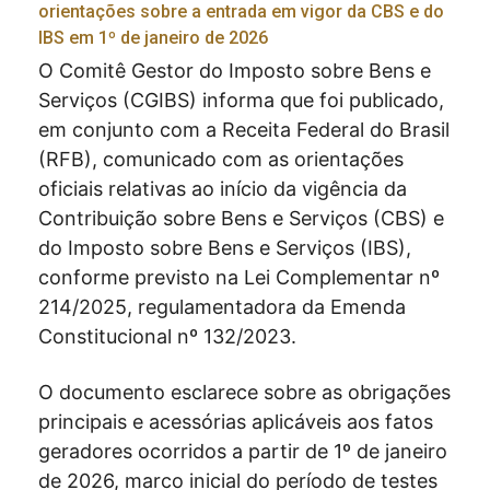
orientações sobre a entrada em vigor da CBS e do
IBS em 1º de janeiro de 2026
O Comitê Gestor do Imposto sobre Bens e
Serviços (CGIBS) informa que foi publicado,
em conjunto com a Receita Federal do Brasil
(RFB), comunicado com as orientações
oficiais relativas ao início da vigência da
Contribuição sobre Bens e Serviços (CBS) e
do Imposto sobre Bens e Serviços (IBS),
conforme previsto na Lei Complementar nº
214/2025, regulamentadora da Emenda
Constitucional nº 132/2023.
O documento esclarece sobre as obrigações
principais e acessórias aplicáveis aos fatos
geradores ocorridos a partir de 1º de janeiro
de 2026, marco inicial do período de testes