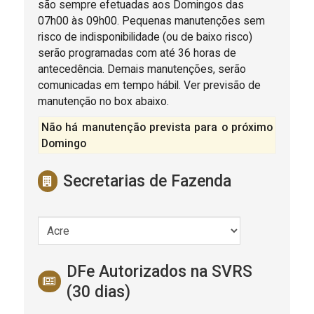
são sempre efetuadas aos Domingos das
07h00 às 09h00. Pequenas manutenções sem
risco de indisponibilidade (ou de baixo risco)
serão programadas com até 36 horas de
antecedência. Demais manutenções, serão
comunicadas em tempo hábil. Ver previsão de
manutenção no box abaixo.
Não há manutenção prevista para o próximo
Domingo
Secretarias de Fazenda
DFe Autorizados na SVRS
(30 dias)