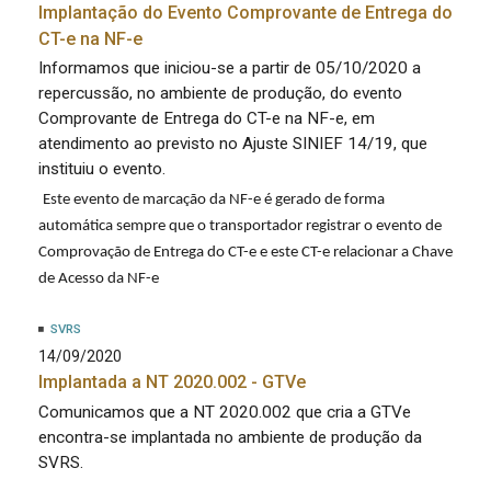
Implantação do Evento Comprovante de Entrega do
CT-e na NF-e
Informamos que iniciou-se a partir de 05/10/2020 a
repercussão, no ambiente de produção, do evento
Comprovante de Entrega do CT-e na NF-e, em
atendimento ao previsto no Ajuste SINIEF 14/19, que
instituiu o evento.
Este evento de marcação da NF-e é gerado de forma
automática sempre que o transportador registrar o evento de
Comprovação de Entrega do CT-e e este CT-e relacionar a Chave
de Acesso da NF-e
SVRS
14/09/2020
Implantada a NT 2020.002 - GTVe
Comunicamos que a NT 2020.002 que cria a GTVe
encontra-se implantada no ambiente de produção da
SVRS.