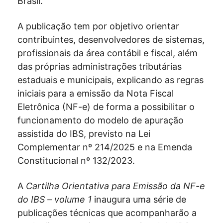
Brasil.
A publicação tem por objetivo orientar
contribuintes, desenvolvedores de sistemas,
profissionais da área contábil e fiscal, além
das próprias administrações tributárias
estaduais e municipais, explicando as regras
iniciais para a emissão da Nota Fiscal
Eletrônica (NF-e) de forma a possibilitar o
funcionamento do modelo de apuração
assistida do IBS, previsto na Lei
Complementar nº 214/2025 e na Emenda
Constitucional nº 132/2023.
A
Cartilha Orientativa para Emissão da NF-e
do IBS
– volume 1
inaugura uma série de
publicações técnicas que acompanharão a