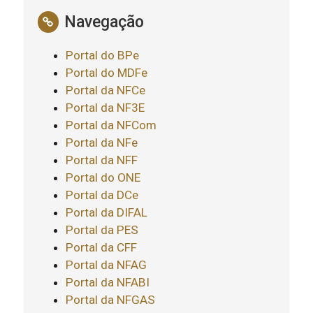
Navegação
Portal do BPe
Portal do MDFe
Portal da NFCe
Portal da NF3E
Portal da NFCom
Portal da NFe
Portal da NFF
Portal do ONE
Portal da DCe
Portal da DIFAL
Portal da PES
Portal da CFF
Portal da NFAG
Portal da NFABI
Portal da NFGAS