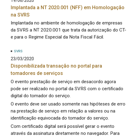
19/06/2020
Implantada a NT 2020.001 (NFF) em Homologação
na SVRS
Implantada no ambiente de homologação de empresas
da SVRS a NT 2020.001 que trata da autorização do CT-
e para o Regime Especial da Nota Fiscal Fácil.
SVRS
23/03/2020
Disponibilizada transação no portal para
tomadores de serviços
O evento prestação de serviço em desacordo agora
pode ser realizado no portal da SVRS com o certificado
digital do tomador do serviço.
O evento deve ser usado somente nas hipóteses de erro
na prestação de serviço em relação a valores ou na
identificação equivocada do tomador do serviço.
Com certificado digital será possível gerar o evento
através da assinatura diretamente no navegador. Para