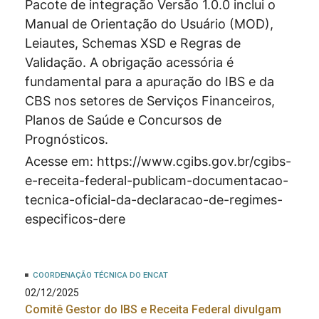
Pacote de integração Versão 1.0.0 inclui o
Manual de Orientação do Usuário (MOD),
Leiautes, Schemas XSD e Regras de
Validação. A obrigação acessória é
fundamental para a apuração do IBS e da
CBS nos setores de Serviços Financeiros,
Planos de Saúde e Concursos de
Prognósticos.
Acesse em:
https://www.cgibs.gov.br/cgibs-
e-receita-federal-publicam-documentacao-
tecnica-oficial-da-declaracao-de-regimes-
especificos-dere
COORDENAÇÃO TÉCNICA DO ENCAT
02/12/2025
Comitê Gestor do IBS e Receita Federal divulgam