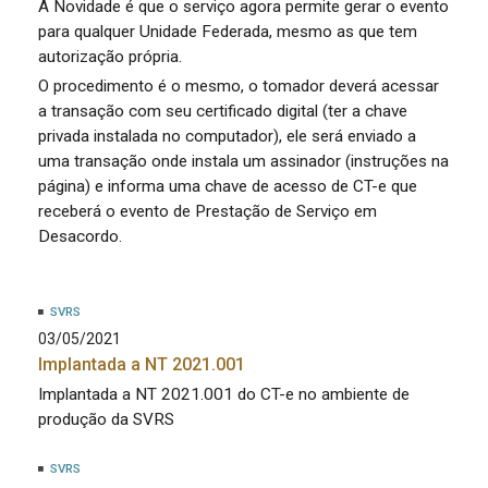
A Novidade é que o serviço agora permite gerar o evento
para qualquer Unidade Federada, mesmo as que tem
autorização própria.
O procedimento é o mesmo, o tomador deverá acessar
a transação com seu certificado digital (ter a chave
privada instalada no computador), ele será enviado a
uma transação onde instala um assinador (instruções na
página) e informa uma chave de acesso de CT-e que
receberá o evento de Prestação de Serviço em
Desacordo.
SVRS
03/05/2021
Implantada a NT 2021.001
Implantada a NT 2021.001 do CT-e no ambiente de
produção da SVRS
SVRS