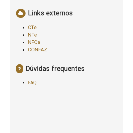
Links externos
CTe
NFe
NFCe
CONFAZ
Dúvidas frequentes
FAQ