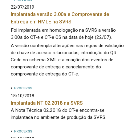
22/07/2019
Implantada versão 3.00a e Comprovante de
Entrega em HMLE na SVRS
Foi implantada em homologação na SVRS a versão
3.00a do CT-e e CT-e OS na data de hoje (22/07).
A versão contempla alterações nas regras de validação
de chave de acesso relacionadas, introdução do QR
Code no schema XML e a criação dos eventos de
comprovante de entrega e cancelamento do
comprovante de entrega do CT-e.
PROCERGS
18/10/2018
Implantada NT 02.2018 na SVRS
A Nota Técnica 02.2018 do CT-e encontra-se
implantada no ambiente de produção da SVRS.
PROCERGS