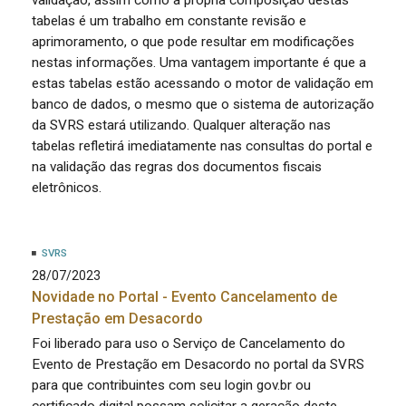
tabelas é um trabalho em constante revisão e
aprimoramento, o que pode resultar em modificações
nestas informações. Uma vantagem importante é que a
estas tabelas estão acessando o motor de validação em
banco de dados, o mesmo que o sistema de autorização
da SVRS estará utilizando. Qualquer alteração nas
tabelas refletirá imediatamente nas consultas do portal e
na validação das regras dos documentos fiscais
eletrônicos.
SVRS
28/07/2023
Novidade no Portal - Evento Cancelamento de
Prestação em Desacordo
Foi liberado para uso o Serviço de Cancelamento do
Evento de Prestação em Desacordo no portal da SVRS
para que contribuintes com seu login gov.br ou