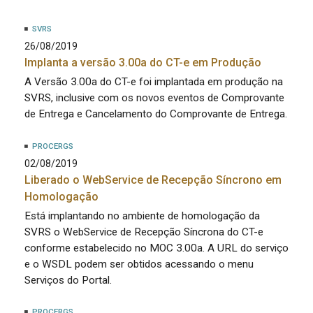
SVRS
26/08/2019
Implanta a versão 3.00a do CT-e em Produção
A Versão 3.00a do CT-e foi implantada em produção na
SVRS, inclusive com os novos eventos de Comprovante
de Entrega e Cancelamento do Comprovante de Entrega.
PROCERGS
02/08/2019
Liberado o WebService de Recepção Síncrono em
Homologação
Está implantando no ambiente de homologação da
SVRS o WebService de Recepção Síncrona do CT-e
conforme estabelecido no MOC 3.00a. A URL do serviço
e o WSDL podem ser obtidos acessando o menu
Serviços do Portal.
PROCERGS