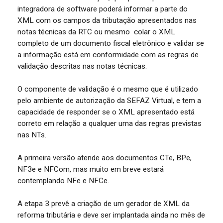
integradora de software poderá informar a parte do
XML com os campos da tributação apresentados nas
notas técnicas da RTC ou mesmo colar o XML
completo de um documento fiscal eletrônico e validar se
a informação está em conformidade com as regras de
validação descritas nas notas técnicas.
O componente de validação é o mesmo que é utilizado
pelo ambiente de autorização da SEFAZ Virtual, e tem a
capacidade de responder se o XML apresentado está
correto em relação a qualquer uma das regras previstas
nas NTs.
A primeira versão atende aos documentos CTe, BPe,
NF3e e NFCom, mas muito em breve estará
contemplando NFe e NFCe.
A etapa 3 prevê a criação de um gerador de XML da
reforma tributária e deve ser implantada ainda no mês de