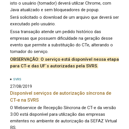
isto o usuário (tomador) deverá utilizar Chrome, com
Java atualizado e sem bloqueadores de popup.
Será solicitado o download de um arquivo que deverá ser
executado pelo usuário.
Essa transação atende um pedido histórico das
empresas que possuem dificuldade na geração desse
evento que permite a substituição do CTe, alterando o
tomador do serviço.
OBSERVAÇÃO: O serviço está disponível nessa etapa
para CT-e das UF´s autorizadas pela SVRS.
SVRS
27/08/2019
Disponível serviços de autorização síncrona de
CT-e na SVRS
O Webservice de Recepção Síncrona de CT-e da versão
3.00 está disponível para utilização das empresas
emitentes no ambiente de autorização da SEFAZ Virtual
RS.