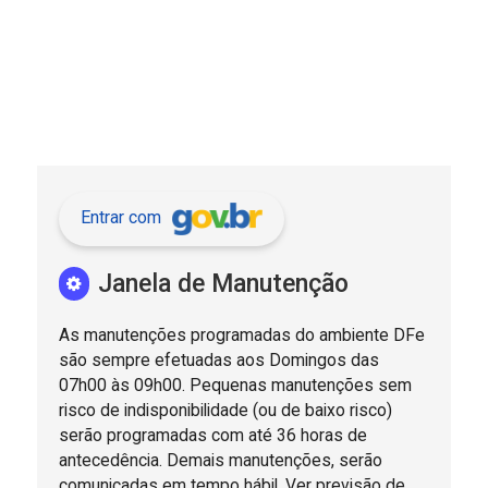
Entrar com
Janela de Manutenção
As manutenções programadas do ambiente DFe
são sempre efetuadas aos Domingos das
07h00 às 09h00. Pequenas manutenções sem
risco de indisponibilidade (ou de baixo risco)
serão programadas com até 36 horas de
antecedência. Demais manutenções, serão
comunicadas em tempo hábil. Ver previsão de