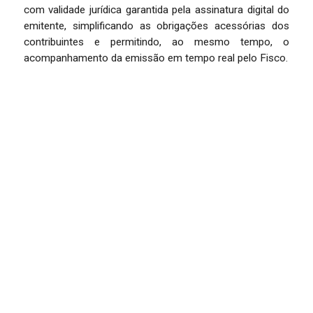
com validade jurídica garantida pela assinatura digital do
emitente, simplificando as obrigações acessórias dos
contribuintes e permitindo, ao mesmo tempo, o
acompanhamento da emissão em tempo real pelo Fisco.