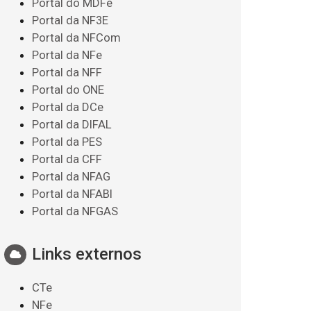
Portal do MDFe
Portal da NF3E
Portal da NFCom
Portal da NFe
Portal da NFF
Portal do ONE
Portal da DCe
Portal da DIFAL
Portal da PES
Portal da CFF
Portal da NFAG
Portal da NFABI
Portal da NFGAS
Links externos
CTe
NFe