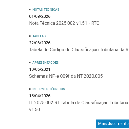
NOTAS TÉCNICAS
01/08/2026
Nota Técnica 2025.002 v1.51 - RTC
TABELAS
22/06/2026
Tabela de Código de Classificação Tributária da R
APRESENTAÇÕES
10/06/2021
Schemas NF-e 009f da NT 2020.005
INFORMES TÉCNICOS
15/04/2026
IT 2025.002 RT Tabela de Classificação Tributária
v1.50
Mais documento