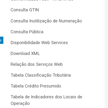
Consulta GTIN
Consulta Inutilização de Numeração
Consulta Pública
s
Disponibilidade Web Services
Download XML
Relação dos Serviços Web
Tabela Classificação Tributária
Tabela Crédito Presumido
Tabela de Indicadores dos Locais de
Operação