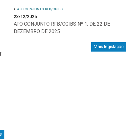
ATO CONJUNTO RFB/CGIBS
23/12/2025
ATO CONJUNTO RFB/CGIBS Nº 1, DE 22 DE
DEZEMBRO DE 2025
Mais legislação
T
s