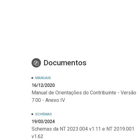
Documentos
MANUAIS
16/12/2020
Manual de Orientações do Contribuinte - Versão
7.00 - Anexo IV
SCHEMAS
19/03/2024
Schemas da NT 2023.004 v1.11 e NT 2019.001
v1.62