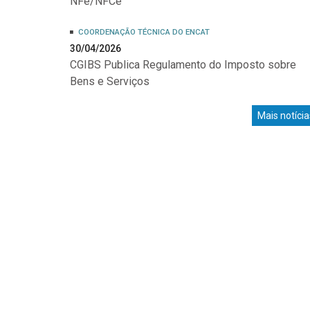
NFe/NFCe
COORDENAÇÃO TÉCNICA DO ENCAT
30/04/2026
CGIBS Publica Regulamento do Imposto sobre
Bens e Serviços
Mais notícia