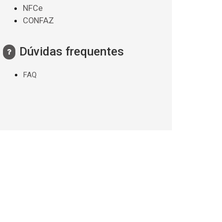
NFCe
CONFAZ
Dúvidas frequentes
FAQ