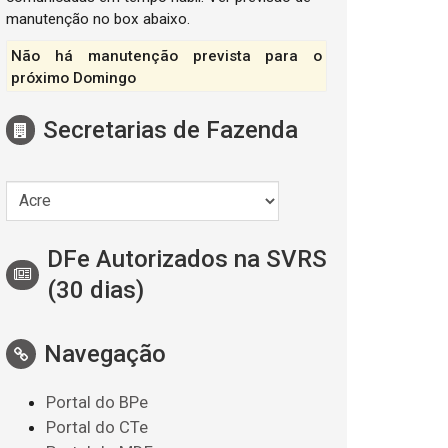
manutenção no box abaixo.
Não há manutenção prevista para o
próximo Domingo
Secretarias de Fazenda
DFe Autorizados na SVRS
(30 dias)
Navegação
Portal do BPe
Portal do CTe