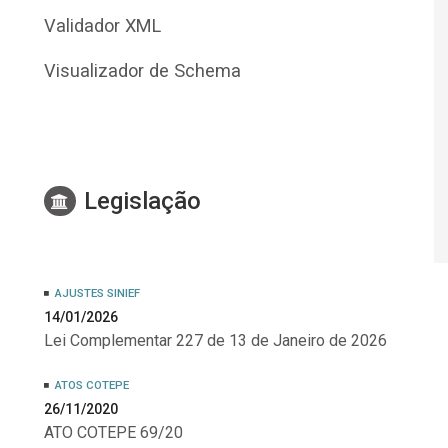
Validador XML
Visualizador de Schema
Legislação
AJUSTES SINIEF
14/01/2026
Lei Complementar 227 de 13 de Janeiro de 2026
ATOS COTEPE
26/11/2020
ATO COTEPE 69/20