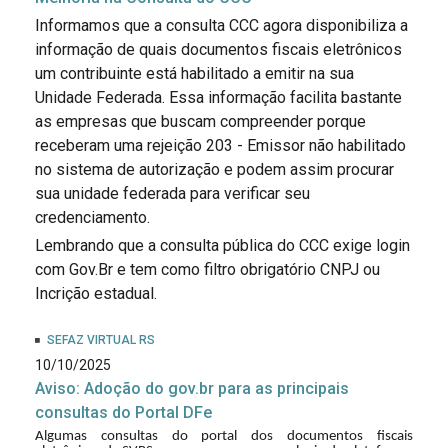
Informamos que a consulta CCC agora disponibiliza a
informação de quais documentos fiscais eletrônicos
um contribuinte está habilitado a emitir na sua
Unidade Federada. Essa informação facilita bastante
as empresas que buscam compreender porque
receberam uma rejeição 203 - Emissor não habilitado
no sistema de autorização e podem assim procurar
sua unidade federada para verificar seu
credenciamento.
Lembrando que a consulta pública do CCC exige login
com Gov.Br e tem como filtro obrigatório CNPJ ou
Incrição estadual.
SEFAZ VIRTUAL RS
10/10/2025
Aviso: Adoção do gov.br para as principais
consultas do Portal DFe
Algumas consultas do portal dos documentos fiscais