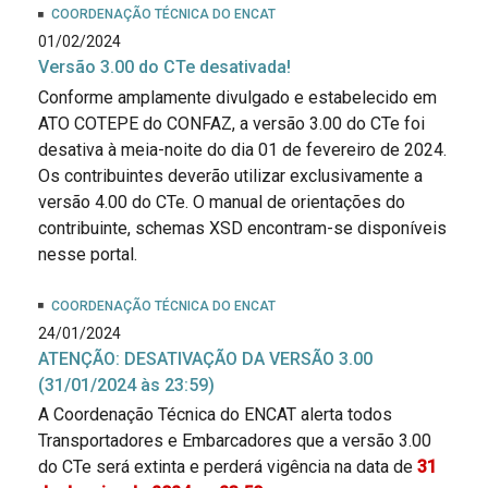
COORDENAÇÃO TÉCNICA DO ENCAT
01/02/2024
Versão 3.00 do CTe desativada!
Conforme amplamente divulgado e estabelecido em
ATO COTEPE do CONFAZ, a versão 3.00 do CTe foi
desativa à meia-noite do dia 01 de fevereiro de 2024.
Os contribuintes deverão utilizar exclusivamente a
versão 4.00 do CTe. O manual de orientações do
contribuinte, schemas XSD encontram-se disponíveis
nesse portal.
COORDENAÇÃO TÉCNICA DO ENCAT
24/01/2024
ATENÇÃO: DESATIVAÇÃO DA VERSÃO 3.00
(31/01/2024 às 23:59)
A Coordenação Técnica do ENCAT alerta todos
Transportadores e Embarcadores que a versão 3.00
do CTe será extinta e perderá vigência na data de
31