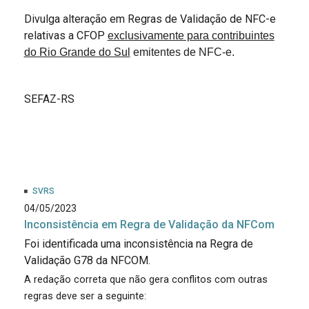
Divulga alteração em Regras de Validação de NFC-e
relativas a CFOP
exclusivamente para contribuintes
do Rio Grande do Sul
emitentes de NFC-e.
SEFAZ-RS
SVRS
04/05/2023
Inconsistência em Regra de Validação da NFCom
Foi identificada uma inconsistência na Regra de
Validação G78 da NFCOM.
A redação correta que não gera conflitos com outras
regras deve ser a seguinte: