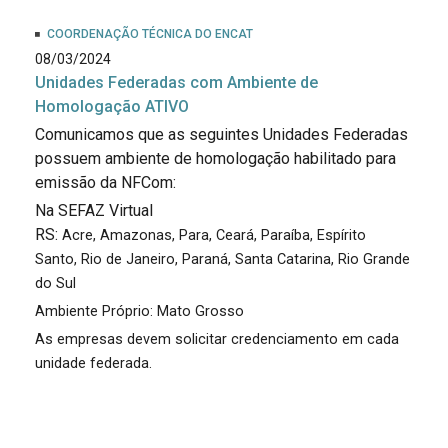
COORDENAÇÃO TÉCNICA DO ENCAT
08/03/2024
Unidades Federadas com Ambiente de
Homologação ATIVO
Comunicamos que as seguintes Unidades Federadas
possuem ambiente de homologação habilitado para
emissão da NFCom:
Na SEFAZ Virtual
RS:
Acre,
Amazonas,
Para,
Ceará,
Paraíba,
Espírito
Santo,
Rio de Janeiro,
Paraná,
Santa Catarina,
Rio Grande
do Sul
Ambiente Próprio: Mato Grosso
As empresas devem solicitar credenciamento em cada
unidade federada.