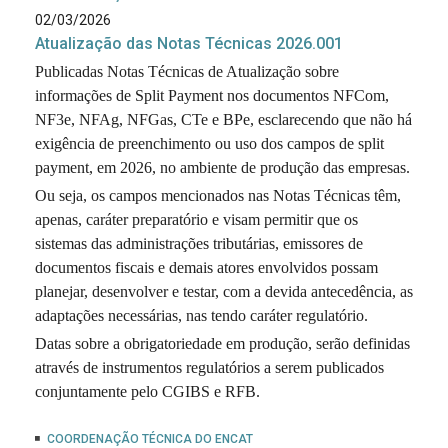
02/03/2026
Atualização das Notas Técnicas 2026.001
Publicadas Notas Técnicas de Atualização sobre
informações de Split Payment nos documentos NFCom,
NF3e, NFAg, NFGas, CTe e BPe, esclarecendo que não há
exigência de preenchimento ou uso dos campos de split
payment, em 2026, no ambiente de produção das empresas.
Ou seja, os campos mencionados nas Notas Técnicas têm,
apenas, caráter preparatório e visam permitir que os
sistemas das administrações tributárias, emissores de
documentos fiscais e demais atores envolvidos possam
planejar, desenvolver e testar, com a devida antecedência, as
adaptações necessárias, nas tendo caráter regulatório.
Datas sobre a obrigatoriedade em produção, serão definidas
através de instrumentos regulatórios a serem publicados
conjuntamente pelo CGIBS e RFB.
COORDENAÇÃO TÉCNICA DO ENCAT