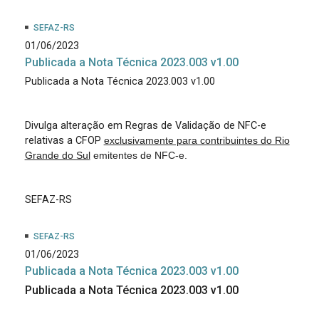
SEFAZ-RS
01/06/2023
Publicada a Nota Técnica 2023.003 v1.00
Publicada a Nota Técnica 2023.003 v1.00
Divulga alteração em Regras de Validação de NFC-e
relativas a CFOP
exclusivamente para contribuintes do Rio
Grande do Sul
emitentes de NFC-e.
SEFAZ-RS
SEFAZ-RS
01/06/2023
Publicada a Nota Técnica 2023.003 v1.00
Publicada a Nota Técnica 2023.003 v1.00