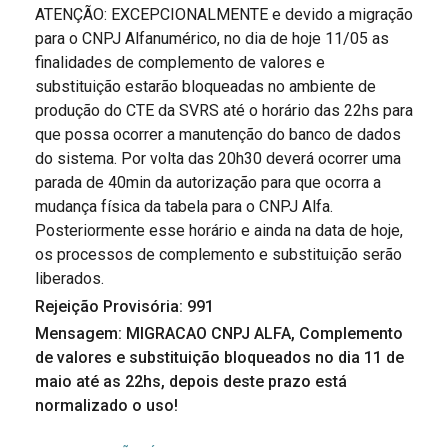
ATENÇÃO: EXCEPCIONALMENTE e devido a migração
para o CNPJ Alfanumérico, no dia de hoje 11/05 as
finalidades de complemento de valores e
substituição estarão bloqueadas no ambiente de
produção do CTE da SVRS até o horário das 22hs para
que possa ocorrer a manutenção do banco de dados
do sistema. Por volta das 20h30 deverá ocorrer uma
parada de 40min da autorização para que ocorra a
mudança física da tabela para o CNPJ Alfa.
Posteriormente esse horário e ainda na data de hoje,
os processos de complemento e substituição serão
liberados.
Rejeição Provisória: 991
Mensagem: MIGRACAO CNPJ ALFA, Complemento
de valores e substituição bloqueados no dia 11 de
maio até as 22hs, depois deste prazo está
normalizado o uso!