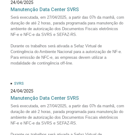
24/04/2025
Manutenção Data Center SVRS
Será executada, em 27/04/2025, a partir das 07h da manhã, com
duração de até 2 horas, parada programada para manutenção do
ambiente de autorização dos Documentos Fiscais eletrônicos
NF-e e NFC-e da SVRS e SEFAZ-RS.
Durante os trabalhos será ativada a Sefaz Virtual de
Contingência do Ambiente Nacional para a autorização de NF-e.
Para emissão de NFC-e, as empresas devem utilizar a
modalidade de contingência off-line.
SVRS
24/04/2025
Manutenção Data Center SVRS
Será executada, em 27/04/2025, a partir das 07h da manhã, com
duração de até 2 horas, parada programada para manutenção do
ambiente de autorização dos Documentos Fiscais eletrônicos
NF-e e NFC-e da SVRS e SEFAZ-RS.
Durante os trabalhos será ativada a Sefaz Virtual de