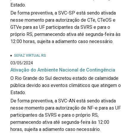
Estado.
De forma preventiva, a SVC-SP está sendo ativada
nesse momento para autorização de CTe, CTeOS e
GTVe para as UF participantes da SVRS e para o
próprio RS, permanecendo ativa até segunda-feira às
12:00 horas, sujeita a adiamento caso necessário.
SEFAZ VIRTUAL RS
03/05/2024
Ativação do Ambiente Nacional de Contingência
O Rio Grande do Sul decretou estado de calamidade
pública devido aos eventos climáticos que atingem o
Estado.
De forma preventiva, a SVC-AN está sendo ativada
nesse momento para autorização de NF-e para as UF
participantes da SVRS e para o próprio RS,
permanecendo ativa até segunda-feira às 12:00
horas, sujeita a adiamento caso necessário.