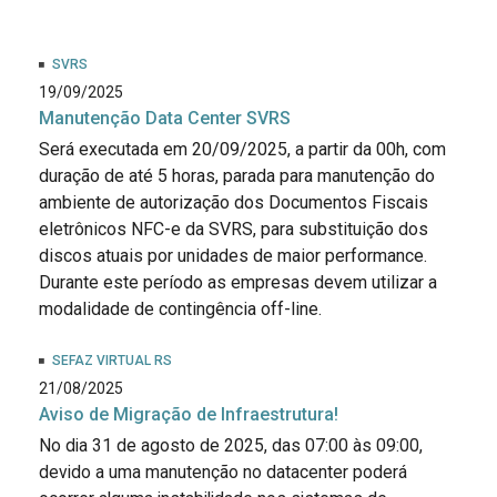
SVRS
19/09/2025
Manutenção Data Center SVRS
Será executada em 20/09/2025, a partir da 00h, com
duração de até 5 horas, parada para manutenção do
ambiente de autorização dos Documentos Fiscais
eletrônicos NFC-e da SVRS, para substituição dos
discos atuais por unidades de maior performance.
Durante este período as empresas devem utilizar a
modalidade de contingência off-line.
SEFAZ VIRTUAL RS
21/08/2025
Aviso de Migração de Infraestrutura!
No dia 31 de agosto de 2025, das 07:00 às 09:00,
devido a uma manutenção no datacenter poderá