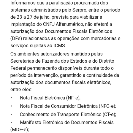
Informamos que a paralisação programada dos
sistemas administrados pelo Serpro, entre o período
de 23 a 27 de julho, prevista para viabilizar a
implantação do CNPJ Alfanumérico, não afetará a
autorização dos Documentos Fiscais Eletrônicos
(DFe) relacionados às operações com mercadorias e
serviços sujeitas ao ICMS.
Os ambientes autorizadores mantidos pelas
Secretarias de Fazenda dos Estados e do Distrito
Federal permanecerão disponíveis durante todo o
período da intervenção, garantindo a continuidade da
autorização dos documentos fiscais eletrônicos,
entre eles:
•
Nota Fiscal Eletrônica (NF-e);
•
Nota Fiscal de Consumidor Eletrônica (NFC-e);
•
Conhecimento de Transporte Eletrônico (CT-e);
•
Manifesto Eletrônico de Documentos Fiscais
(MDF-e);