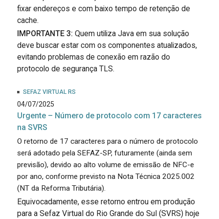
fixar endereços e com baixo tempo de retenção de
cache.
IMPORTANTE 3:
Quem utiliza Java em sua solução
deve buscar estar com os componentes atualizados,
evitando problemas de conexão em razão do
protocolo de segurança TLS.
SEFAZ VIRTUAL RS
04/07/2025
Urgente – Número de protocolo com 17 caracteres
na SVRS
O retorno de 17 caracteres para o número de protocolo
será adotado pela SEFAZ-SP, futuramente (ainda sem
previsão), devido ao alto volume de emissão de NFC-e
por ano, conforme previsto na Nota Técnica 2025.002
(NT da Reforma Tributária).
Equivocadamente, esse retorno entrou em produção
para a Sefaz Virtual do Rio Grande do Sul (SVRS) hoje