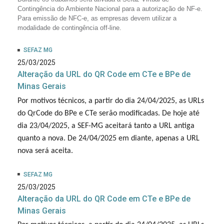
Contingência do Ambiente Nacional para a autorização de NF-e.
Para emissão de NFC-e, as empresas devem utilizar a
modalidade de contingência off-line.
SEFAZ MG
25/03/2025
Alteração da URL do QR Code em CTe e BPe de
Minas Gerais
Por motivos técnicos, a partir do dia 24/04/2025, as URLs
do QrCode do BPe e CTe serão modificadas. De hoje até
dia 23/04/2025, a SEF-MG aceitará tanto a URL antiga
quanto a nova. De 24/04/2025 em diante, apenas a URL
nova será aceita.
SEFAZ MG
25/03/2025
Alteração da URL do QR Code em CTe e BPe de
Minas Gerais