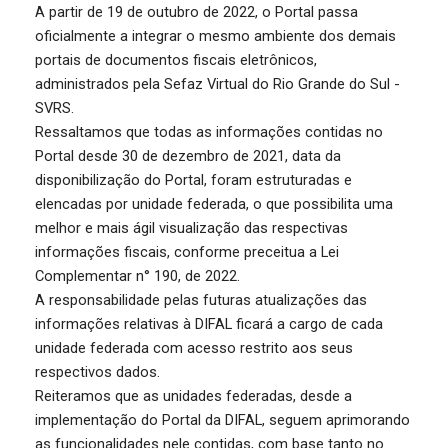
A partir de 19 de outubro de 2022, o Portal passa
oficialmente a integrar o mesmo ambiente dos demais
portais de documentos fiscais eletrônicos,
administrados pela Sefaz Virtual do Rio Grande do Sul -
SVRS.
Ressaltamos que todas as informações contidas no
Portal desde 30 de dezembro de 2021, data da
disponibilização do Portal, foram estruturadas e
elencadas por unidade federada, o que possibilita uma
melhor e mais ágil visualização das respectivas
informações fiscais, conforme preceitua a Lei
Complementar n° 190, de 2022.
A responsabilidade pelas futuras atualizações das
informações relativas à DIFAL ficará a cargo de cada
unidade federada com acesso restrito aos seus
respectivos dados.
Reiteramos que as unidades federadas, desde a
implementação do Portal da DIFAL, seguem aprimorando
as funcionalidades nele contidas, com base tanto no