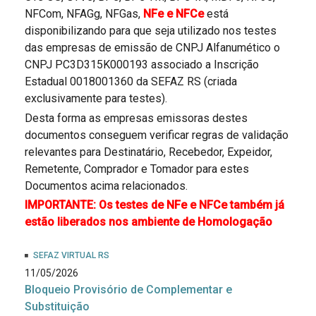
NFCom, NFAGg, NFGas,
NFe e NFCe
está
disponibilizando para que seja utilizado nos testes
das empresas de emissão de CNPJ Alfanumético o
CNPJ PC3D315K000193 associado a Inscrição
Estadual 0018001360 da SEFAZ RS (criada
exclusivamente para testes).
Desta forma as empresas emissoras destes
documentos conseguem verificar regras de validação
relevantes para Destinatário, Recebedor, Expeidor,
Remetente, Comprador e Tomador para estes
Documentos acima relacionados.
IMPORTANTE: Os testes de NFe e NFCe também já
estão liberados nos ambiente de Homologação
SEFAZ VIRTUAL RS
11/05/2026
Bloqueio Provisório de Complementar e
Substituição