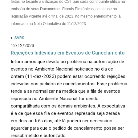
feitas
no tocante à utilização do CST que cada contribuinte utiliza na
emissão de seus Documentos Fiscais Eletrônicos, com base na
legislação vigente até o final de 2023, no mesmo entendimento já
informado na Nota Orientativa de 11/12/2023.
SVRS
12/12/2023
Rejeições Indevidas em Eventos de Cancelamento
Informamos que devido ao problema na autorização de
eventos no Ambiente Nacional noticiado no dia de
ontem (11-dez-2023) podem estar ocorrendo rejeições
indevidas nos pedidos de cancelamentos. Esse problema
tende a se normalizar na medida que a fila de eventos
represada no Ambiente Nacional for sendo
compartilhada com os demais ambientes. A expectativa
é a de que essa fila de eventos represada seja zerada
em dois ou três dias, até lá poderá ser necessário
aguardar para que o pedido de cancelamento possa ser
ressubmetido e autorizado.