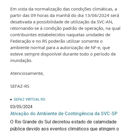
Em vista da normalização das condições climáticas, a
partir das 09 horas da manhã do dia 13/06/2024 será
desativada a possibilidade de utilização da SVC-AN,
retornando-se à condição padrão de operação, na qual
contribuintes estabelecidos naquelas unidades de
Federação e no RS poderão utilizar somente o
ambiente normal para a autorização de NF-e, que
esteve sempre disponível durante todo o período de
inundação.
Atenciosamente,
SEFAZ-RS
SEFAZ VIRTUAL RS
03/05/2024
Ativação do Ambiente de Contingência da SVC-SP
O Rio Grande do Sul decretou estado de calamidade
pública devido aos eventos climáticos que atingem o