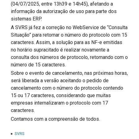
(04/07/2025, entre 13h39 e 14h45), afetando a
informação da autorização de uso para parte dos
sistemas ERP.
A SVRS já fez a correção no WebService de “Consulta
Situação” para retornar o número do protocolo com 15
caracteres. Assim, a solução para as NF-e emitidas
no horário supracitado é realizar novamente a
consulta dos números de protocolo, retornando com o
número de 15 caracteres.
Sobre o evento de cancelamento, nas próximas horas,
será liberada a versão aceitando o pedido de
cancelamento com o número do protocolo contendo
15 ou 17 caracteres, considerando que muitas
empresas internalizaram o protocolo com 17
caracteres.
Contamos com a compreensão de todos.
SVRS