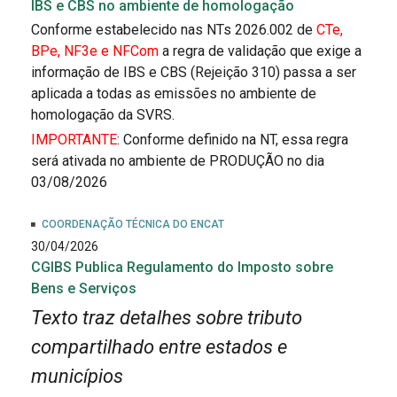
IBS e CBS no ambiente de homologação
Conforme estabelecido nas NTs 2026.002 de
CTe,
BPe, NF3e e NFCom
a regra de validação que exige a
informação de IBS e CBS (Rejeição 310) passa a ser
aplicada a todas as emissões no ambiente de
homologação da SVRS.
IMPORTANTE
: Conforme definido na NT, essa regra
será ativada no ambiente de PRODUÇÃO no dia
03/08/2026
COORDENAÇÃO TÉCNICA DO ENCAT
30/04/2026
CGIBS Publica Regulamento do Imposto sobre
Bens e Serviços
Texto traz detalhes sobre tributo
compartilhado entre estados e
municípios