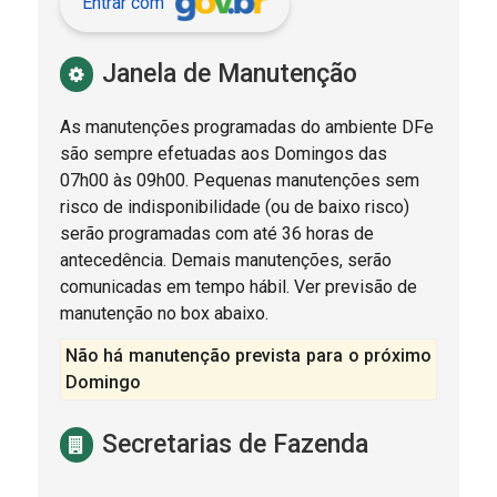
Entrar com
Janela de Manutenção
As manutenções programadas do ambiente DFe
são sempre efetuadas aos Domingos das
07h00 às 09h00. Pequenas manutenções sem
risco de indisponibilidade (ou de baixo risco)
serão programadas com até 36 horas de
antecedência. Demais manutenções, serão
comunicadas em tempo hábil. Ver previsão de
manutenção no box abaixo.
Não há manutenção prevista para o próximo
Domingo
Secretarias de Fazenda