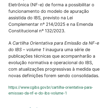
Eletrônica (NF-e) de forma a possibilitar o
funcionamento do modelo de apuração
assistida do IBS, previsto na Lei
Complementar nº 214/2025 e na Emenda
Constitucional nº 132/2023.
A
Cartilha Orientativa para Emissão da NF-e
do IBS
– volume 1
inaugura uma série de
publicações técnicas que acompanharão a
evolução normativa e operacional do IBS,
com atualizações progressivas à medida que
novas definições forem sendo consolidadas.
https://www.cgibs.gov.br/cartilha-orientativa-para-
emissao-da-nf-e-do-ibs-volume-1