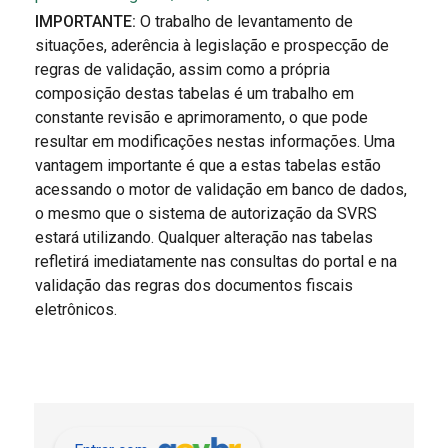
IMPORTANTE:
O trabalho de levantamento de
situações, aderência à legislação e prospecção de
regras de validação, assim como a própria
composição destas tabelas é um trabalho em
constante revisão e aprimoramento, o que pode
resultar em modificações nestas informações. Uma
vantagem importante é que a estas tabelas estão
acessando o motor de validação em banco de dados,
o mesmo que o sistema de autorização da SVRS
estará utilizando. Qualquer alteração nas tabelas
refletirá imediatamente nas consultas do portal e na
validação das regras dos documentos fiscais
eletrônicos.