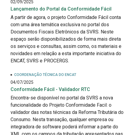
02/09/2025
Lançamento do Portal da Conformidade Fácil
A partir de agora, o projeto Conformidade Fácil conta
com uma área temática exclusiva no portal dos
Documentos Fiscais Eletrônicos da SVRS. Neste
espaço serão disponibilizados de forma mais direta
os serviços e consultas, assim como, os materiais e
novidades em relação a esta importante iniciativa do
ENCAT, SVRS e PROCERGS.
COORDENAÇÃO TÉCNICA DO ENCAT
04/07/2025
Conformidade Fácil - Validador RTC
Encontra-se disponível no portal da SVRS a nova
funcionalidade do Projeto Conformidade Facil: o
validador das notas técnicas da Reforma Tributária do
Consumo. Nesta transação, qualquer empresa ou
integradora de software poderá informar a parte do
XML com os campos da tributação apresentados nas