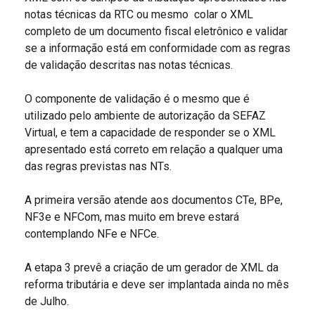
notas técnicas da RTC ou mesmo colar o XML
completo de um documento fiscal eletrônico e validar
se a informação está em conformidade com as regras
de validação descritas nas notas técnicas.
O componente de validação é o mesmo que é
utilizado pelo ambiente de autorização da SEFAZ
Virtual, e tem a capacidade de responder se o XML
apresentado está correto em relação a qualquer uma
das regras previstas nas NTs.
A primeira versão atende aos documentos CTe, BPe,
NF3e e NFCom, mas muito em breve estará
contemplando NFe e NFCe.
A etapa 3 prevê a criação de um gerador de XML da
reforma tributária e deve ser implantada ainda no mês
de Julho.