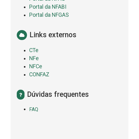
Portal da NFABI
Portal da NFGAS
Links externos
CTe
NFe
NFCe
CONFAZ
Dúvidas frequentes
FAQ