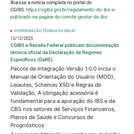
Acesse a notícia completa no portal do
CGIBS:
https://cgibs.gov.br/regulamento-do-ibs-e-
publicado-na-pagina-do-comite-gestor-do-ibs
COORDENAÇÃO TÉCNICA DO ENCAT
12/12/2025
CGIBS e Receita Federal publicam documentação
técnica oficial da Declaração de Regimes
Específicos (DeRE)
Pacote de integração Versão 1.0.0 inclui o
Manual de Orientação do Usuário (MOD),
Leiautes, Schemas XSD e Regras de
Validação. A obrigação acessória é
fundamental para a apuração do IBS e da
CBS nos setores de Serviços Financeiros,
Planos de Saúde e Concursos de
Prognósticos.