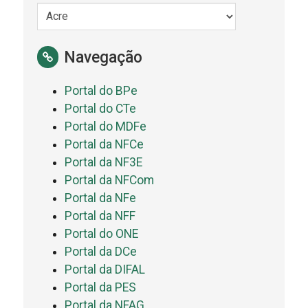
Navegação
Portal do BPe
Portal do CTe
Portal do MDFe
Portal da NFCe
Portal da NF3E
Portal da NFCom
Portal da NFe
Portal da NFF
Portal do ONE
Portal da DCe
Portal da DIFAL
Portal da PES
Portal da NFAG