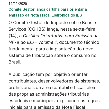
14/11/2025
Comitê Gestor lança cartilha para orientar a
emissão da Nota Fiscal Eletrônica do IBS
O Comitê Gestor do Imposto sobre Bens e
Serviços (CG-IBS) lança, nesta sexta-feira
(14), a
Cartilha Orientativa para Emissão da
NF-e do IBS – volume 1
, documento técnico
fundamental para a implantação do novo
sistema de tributação sobre o consumo no
Brasil.
A publicação tem por objetivo orientar
contribuintes, desenvolvedores de sistemas,
profissionais da área contábil e fiscal, além
das próprias administrações tributárias
estaduais e municipais, explicando as regras
iniciais para a emissão da Nota Fiscal