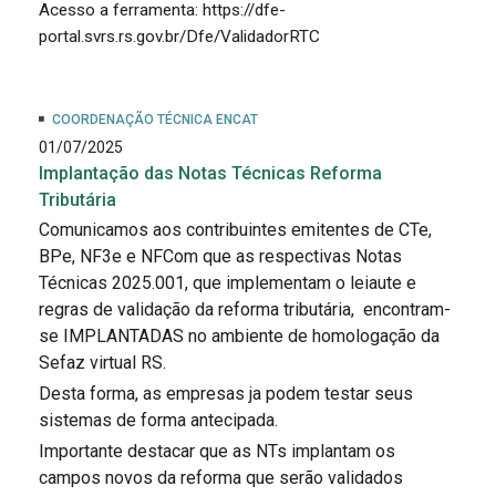
Acesso a ferramenta: https://dfe-
portal.svrs.rs.gov.br/Dfe/ValidadorRTC
COORDENAÇÃO TÉCNICA ENCAT
01/07/2025
Implantação das Notas Técnicas Reforma
Tributária
Comunicamos aos contribuintes emitentes de CTe,
BPe, NF3e e NFCom que as respectivas Notas
Técnicas 2025.001, que implementam o leiaute e
regras de validação da reforma tributária, encontram-
se IMPLANTADAS no ambiente de homologação da
Sefaz virtual RS.
Desta forma, as empresas ja podem testar seus
sistemas de forma antecipada.
Importante destacar que as NTs implantam os
campos novos da reforma que serão validados