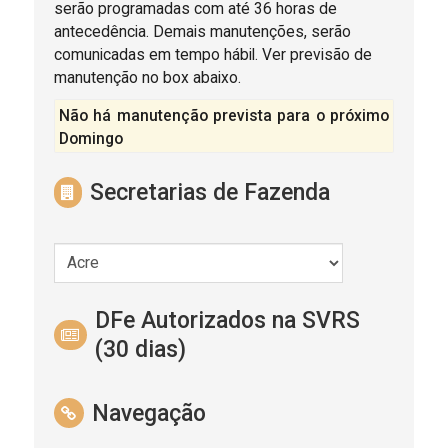
serão programadas com até 36 horas de
antecedência. Demais manutenções, serão
comunicadas em tempo hábil. Ver previsão de
manutenção no box abaixo.
Não há manutenção prevista para o próximo
Domingo
Secretarias de Fazenda
DFe Autorizados na SVRS
(30 dias)
Navegação