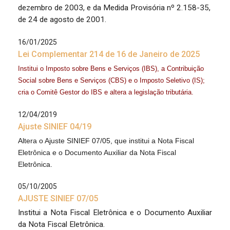
dezembro de 2003, e da Medida Provisória nº 2.158-35,
de 24 de agosto de 2001.
16/01/2025
Lei Complementar 214 de 16 de Janeiro de 2025
Institui o Imposto sobre Bens e Serviços (IBS), a Contribuição
Social sobre Bens e Serviços (CBS) e o Imposto Seletivo (IS);
cria o Comitê Gestor do IBS e altera a legislação tributária.
12/04/2019
Ajuste SINIEF 04/19
Altera o Ajuste SINIEF 07/05, que institui a Nota Fiscal
Eletrônica e o Documento Auxiliar da Nota Fiscal
Eletrônica.
05/10/2005
AJUSTE SINIEF 07/05
Institui a Nota Fiscal Eletrônica e o Documento Auxiliar
da Nota Fiscal Eletrônica.