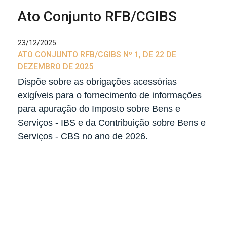
Ato Conjunto RFB/CGIBS
23/12/2025
ATO CONJUNTO RFB/CGIBS Nº 1, DE 22 DE
DEZEMBRO DE 2025
Dispõe sobre as obrigações acessórias
exigíveis para o fornecimento de informações
para apuração do Imposto sobre Bens e
Serviços - IBS e da Contribuição sobre Bens e
Serviços - CBS no ano de 2026.