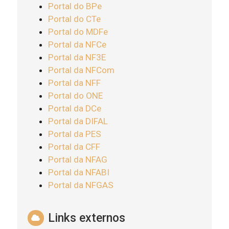
Portal do BPe
Portal do CTe
Portal do MDFe
Portal da NFCe
Portal da NF3E
Portal da NFCom
Portal da NFF
Portal do ONE
Portal da DCe
Portal da DIFAL
Portal da PES
Portal da CFF
Portal da NFAG
Portal da NFABI
Portal da NFGAS
Links externos