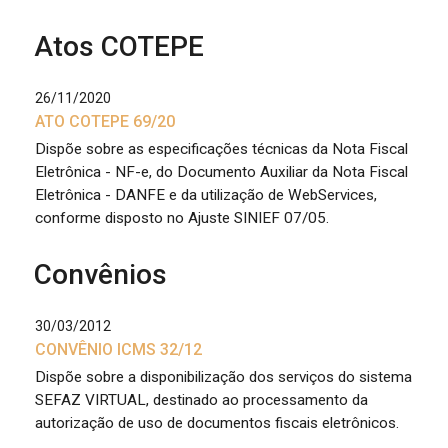
Atos COTEPE
26/11/2020
ATO COTEPE 69/20
Dispõe sobre as especificações técnicas da Nota Fiscal
Eletrônica - NF-e, do Documento Auxiliar da Nota Fiscal
Eletrônica - DANFE e da utilização de WebServices,
conforme disposto no Ajuste SINIEF 07/05.
Convênios
30/03/2012
CONVÊNIO ICMS 32/12
Dispõe sobre a disponibilização dos serviços do sistema
SEFAZ VIRTUAL, destinado ao processamento da
autorização de uso de documentos fiscais eletrônicos.