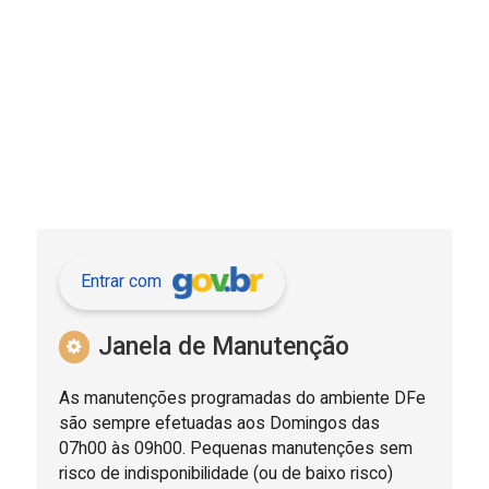
Entrar com
Janela de Manutenção
As manutenções programadas do ambiente DFe
são sempre efetuadas aos Domingos das
07h00 às 09h00. Pequenas manutenções sem
risco de indisponibilidade (ou de baixo risco)