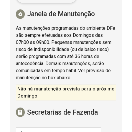
Janela de Manutenção
As manutenções programadas do ambiente DFe
são sempre efetuadas aos Domingos das
07h00 às 09h00. Pequenas manutenções sem
risco de indisponibilidade (ou de baixo risco)
serão programadas com até 36 horas de
antecedência. Demais manutenções, serão
comunicadas em tempo hábil. Ver previsão de
manutenção no box abaixo.
Não há manutenção prevista para o próximo
Domingo
Secretarias de Fazenda