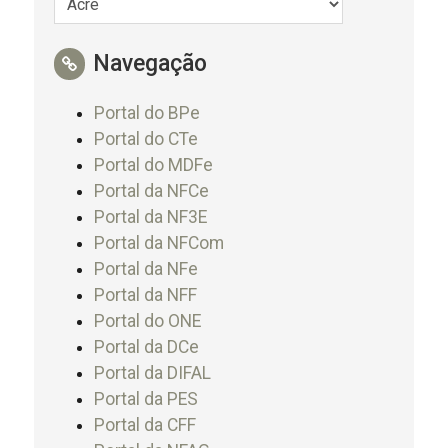
Navegação
Portal do BPe
Portal do CTe
Portal do MDFe
Portal da NFCe
Portal da NF3E
Portal da NFCom
Portal da NFe
Portal da NFF
Portal do ONE
Portal da DCe
Portal da DIFAL
Portal da PES
Portal da CFF