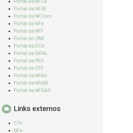
Portal da NFCe
Portal da NF3E
Portal da NFCom
Portal da NFe
Portal da NFF
Portal do ONE
Portal da DCe
Portal da DIFAL
Portal da PES
Portal da CFF
Portal da NFAG
Portal da NFABI
Portal da NFGAS
Links externos
CTe
NFe