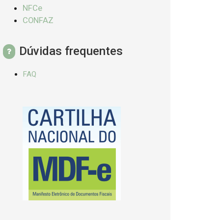
NFCe
CONFAZ
Dúvidas frequentes
FAQ