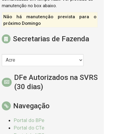
manutenção no box abaixo.
Não há manutenção prevista para o
próximo Domingo
Secretarias de Fazenda
DFe Autorizados na SVRS
(30 dias)
Navegação
Portal do BPe
Portal do CTe