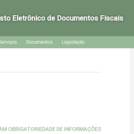
sto Eletrônico de Documentos Fiscais
Serviços
Documentos
Legislação
IZAM OBRIGATORIEDADE DE INFORMAÇÕES