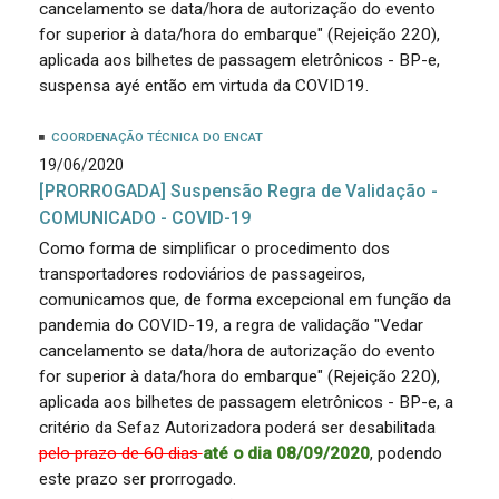
cancelamento se data/hora de autorização do evento
for superior à data/hora do embarque" (Rejeição 220),
aplicada aos bilhetes de passagem eletrônicos - BP-e,
suspensa ayé então em virtuda da COVID19.
COORDENAÇÃO TÉCNICA DO ENCAT
19/06/2020
[PRORROGADA] Suspensão Regra de Validação -
COMUNICADO - COVID-19
Como forma de simplificar o procedimento dos
transportadores rodoviários de passageiros,
comunicamos que, de forma excepcional em função da
pandemia do COVID-19, a regra de validação "Vedar
cancelamento se data/hora de autorização do evento
for superior à data/hora do embarque" (Rejeição 220),
aplicada aos bilhetes de passagem eletrônicos - BP-e, a
critério da Sefaz Autorizadora poderá ser desabilitada
pelo prazo de 60 dias
até o dia 08/09/2020
, podendo
este prazo ser prorrogado.