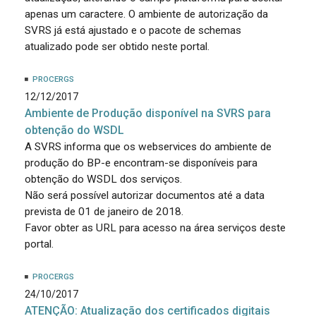
apenas um caractere. O ambiente de autorização da
SVRS já está ajustado e o pacote de schemas
atualizado pode ser obtido neste portal.
PROCERGS
12/12/2017
Ambiente de Produção disponível na SVRS para
obtenção do WSDL
A SVRS informa que os webservices do ambiente de
produção do BP-e encontram-se disponíveis para
obtenção do WSDL dos serviços.
Não será possível autorizar documentos até a data
prevista de 01 de janeiro de 2018.
Favor obter as URL para acesso na área serviços deste
portal.
PROCERGS
24/10/2017
ATENÇÃO: Atualização dos certificados digitais