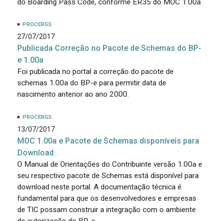
do Boarding Pass Code, conforme ER35 do MOC 1.00a
PROCERGS
27/07/2017
Publicada Correção no Pacote de Schemas do BP-
e 1.00a
Foi publicada no portal a correção do pacote de
schemas 1.00a do BP-e para permitir data de
nascimento anterior ao ano 2000.
PROCERGS
13/07/2017
MOC 1.00a e Pacote de Schemas disponíveis para
Download
O Manual de Orientações do Contribuinte versão 1.00a e
seu respectivo pacote de Schemas está disponível para
download neste portal. A documentação técnica é
fundamental para que os desenvolvedores e empresas
de TIC possam construir a integração com o ambiente