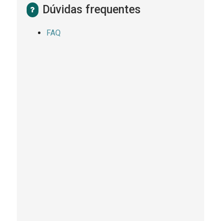
Dúvidas frequentes
FAQ