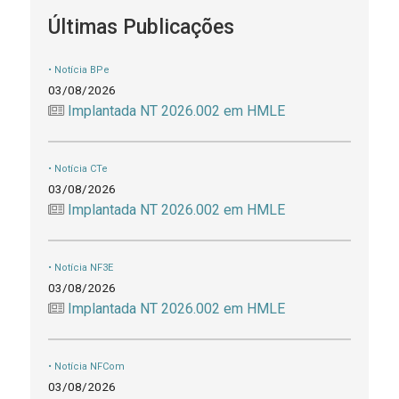
Últimas Publicações
• Notícia BPe
03/08/2026
Implantada NT 2026.002 em HMLE
• Notícia CTe
03/08/2026
Implantada NT 2026.002 em HMLE
• Notícia NF3E
03/08/2026
Implantada NT 2026.002 em HMLE
• Notícia NFCom
03/08/2026