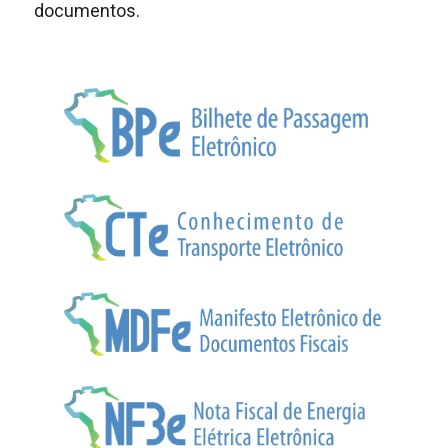
documentos.