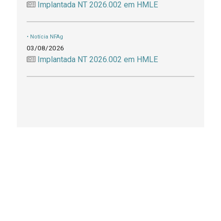
Implantada NT 2026.002 em HMLE
• Notícia NFAg
03/08/2026
Implantada NT 2026.002 em HMLE