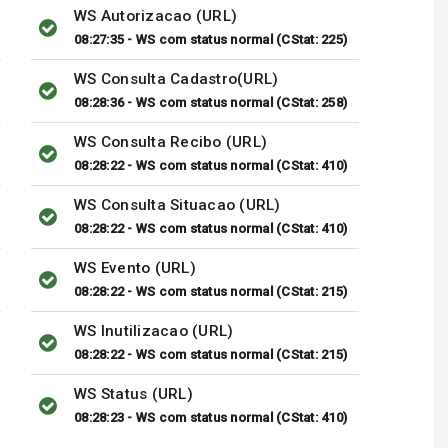
WS Autorizacao (URL)
08:27:35 - WS com status normal (CStat: 225)
WS Consulta Cadastro(URL)
08:28:36 - WS com status normal (CStat: 258)
WS Consulta Recibo (URL)
08:28:22 - WS com status normal (CStat: 410)
WS Consulta Situacao (URL)
08:28:22 - WS com status normal (CStat: 410)
WS Evento (URL)
08:28:22 - WS com status normal (CStat: 215)
WS Inutilizacao (URL)
08:28:22 - WS com status normal (CStat: 215)
WS Status (URL)
08:28:23 - WS com status normal (CStat: 410)