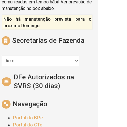
comunicadas em tempo hábil. Ver previsão de
manutenção no box abaixo.
Não há manutenção prevista para o
próximo Domingo
Secretarias de Fazenda
DFe Autorizados na
SVRS (30 dias)
Navegação
Portal do BPe
Portal do CTe