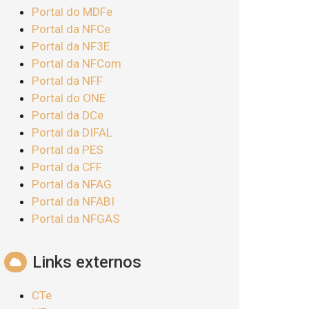
Portal do MDFe
Portal da NFCe
Portal da NF3E
Portal da NFCom
Portal da NFF
Portal do ONE
Portal da DCe
Portal da DIFAL
Portal da PES
Portal da CFF
Portal da NFAG
Portal da NFABI
Portal da NFGAS
Links externos
CTe