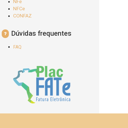
NFe
NFCe
CONFAZ
Dúvidas frequentes
FAQ