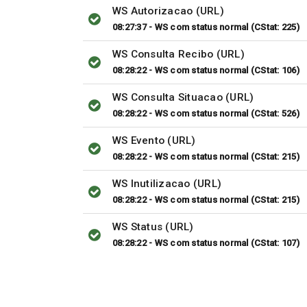
WS Autorizacao (URL)
08:27:37 - WS com status normal (CStat: 225)
WS Consulta Recibo (URL)
08:28:22 - WS com status normal (CStat: 106)
WS Consulta Situacao (URL)
08:28:22 - WS com status normal (CStat: 526)
WS Evento (URL)
08:28:22 - WS com status normal (CStat: 215)
WS Inutilizacao (URL)
08:28:22 - WS com status normal (CStat: 215)
WS Status (URL)
08:28:22 - WS com status normal (CStat: 107)