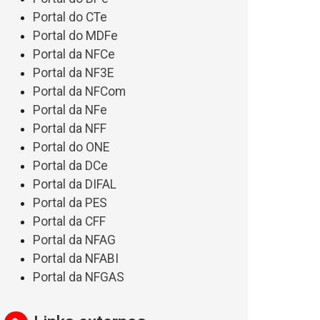
Portal do CTe
Portal do MDFe
Portal da NFCe
Portal da NF3E
Portal da NFCom
Portal da NFe
Portal da NFF
Portal do ONE
Portal da DCe
Portal da DIFAL
Portal da PES
Portal da CFF
Portal da NFAG
Portal da NFABI
Portal da NFGAS