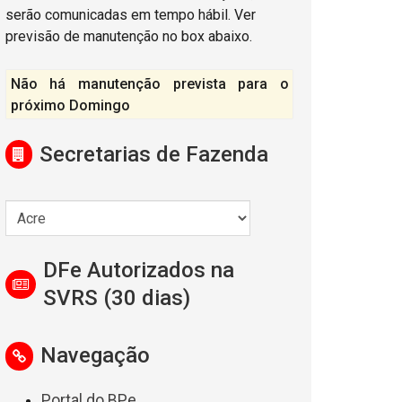
serão comunicadas em tempo hábil. Ver
previsão de manutenção no box abaixo.
Não há manutenção prevista para o
próximo Domingo
Secretarias de Fazenda
DFe Autorizados na
SVRS (30 dias)
Navegação
Portal do BPe