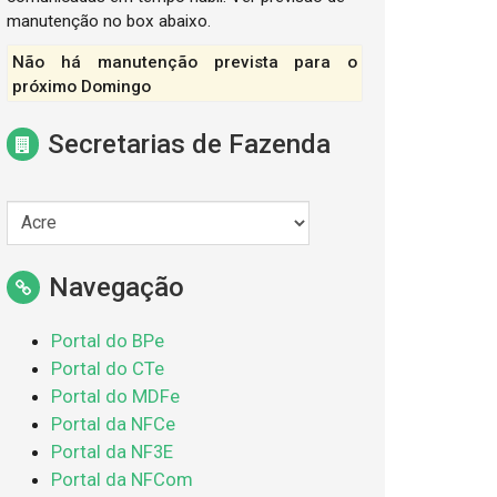
manutenção no box abaixo.
Não há manutenção prevista para o
próximo Domingo
Secretarias de Fazenda
Navegação
Portal do BPe
Portal do CTe
Portal do MDFe
Portal da NFCe
Portal da NF3E
Portal da NFCom