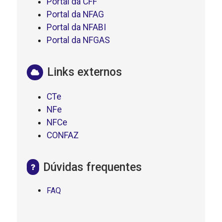
Portal da CFF
Portal da NFAG
Portal da NFABI
Portal da NFGAS
Links externos
CTe
NFe
NFCe
CONFAZ
Dúvidas frequentes
FAQ