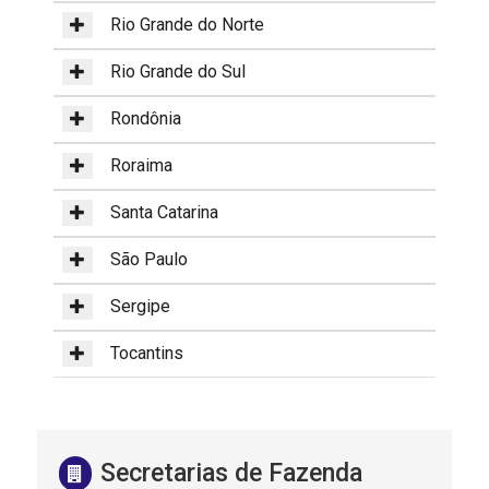
Rio Grande do Norte
Rio Grande do Sul
Rondônia
Roraima
Santa Catarina
São Paulo
Sergipe
Tocantins
Secretarias de Fazenda