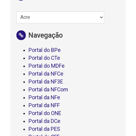
Navegação
Portal do BPe
Portal do CTe
Portal do MDFe
Portal da NFCe
Portal da NF3E
Portal da NFCom
Portal da NFe
Portal da NFF
Portal do ONE
Portal da DCe
Portal da PES