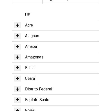
UF
Acre
Alagoas
Amapá
Amazonas
Bahia
Ceará
Distrito Federal
Espírito Santo
Goiás