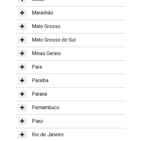
Maranhão
Mato Grosso
Mato Grosso do Sul
Minas Gerais
Para
Paraíba
Paraná
Pernambuco
Piaui
Rio de Janeiro